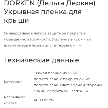
DÖRKEN (Дельта Дёркен)
Укрывная пленка для
крыши
Универсальное лёгкое защитное покрытие
повышенной прочности. Усиленные кромки и
алюминиевые люверсы с интервалом 1 м.
Технические данные
Тканая пленка из HDPE-
полиэтилена, с покрытием из
Материал
полиэтилена. Цвет с одной стороны
синий, с обратной - зелёный.
Разрывное
400 Н/5 см
усилие