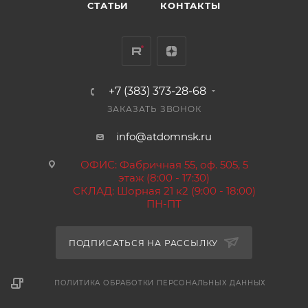
СТАТЬИ
КОНТАКТЫ
+7 (383) 373-28-68
ЗАКАЗАТЬ ЗВОНОК
info@atdomnsk.ru
ОФИС: Фабричная 55, оф. 505, 5
этаж (8:00 - 17:30)
СКЛАД: Шорная 21 к2 (9:00 - 18:00)
ПН-ПТ
ПОДПИСАТЬСЯ НА РАССЫЛКУ
ПОЛИТИКА ОБРАБОТКИ ПЕРСОНАЛЬНЫХ ДАННЫХ