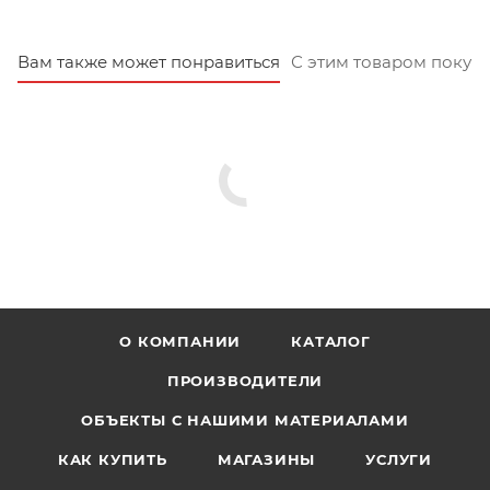
Вам также может понравиться
С этим товаром покуп
О КОМПАНИИ
КАТАЛОГ
ПРОИЗВОДИТЕЛИ
ОБЪЕКТЫ С НАШИМИ МАТЕРИАЛАМИ
КАК КУПИТЬ
МАГАЗИНЫ
УСЛУГИ