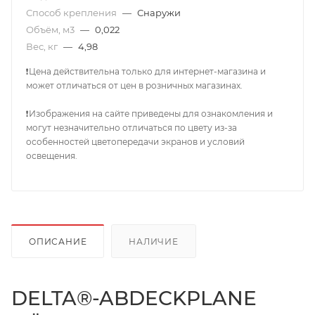
Способ крепления
—
Снаружи
Объём, м3
—
0,022
Вес, кг
—
4,98
❗Цена действительна только для интернет-магазина и
может отличаться от цен в розничных магазинах.
❗Изображения на сайте приведены для ознакомления и
могут незначительно отличаться по цвету из-за
особенностей цветопередачи экранов и условий
освещения.
ОПИСАНИЕ
НАЛИЧИЕ
DELTA®-ABDECKPLANE