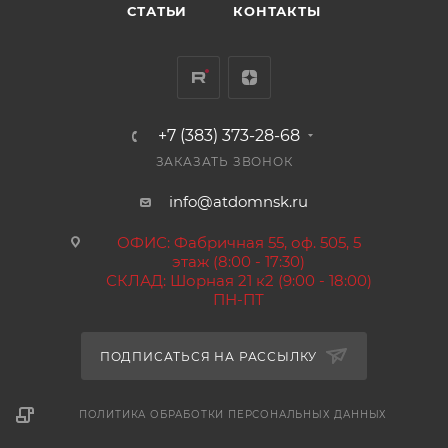
СТАТЬИ
КОНТАКТЫ
+7 (383) 373-28-68
ЗАКАЗАТЬ ЗВОНОК
info@atdomnsk.ru
ОФИС: Фабричная 55, оф. 505, 5
этаж (8:00 - 17:30)
СКЛАД: Шорная 21 к2 (9:00 - 18:00)
ПН-ПТ
ПОДПИСАТЬСЯ НА РАССЫЛКУ
ПОЛИТИКА ОБРАБОТКИ ПЕРСОНАЛЬНЫХ ДАННЫХ