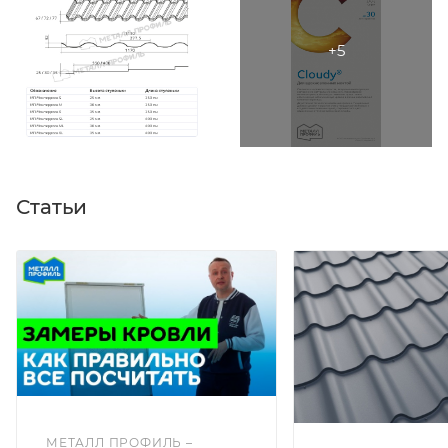
Статьи
МЕТАЛЛ ПРОФИЛЬ –