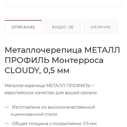
ОПИСАНИЕ
ВИДЕО
(8)
НАЛИЧИЕ
Металлочерепица МЕТАЛЛ
ПРОФИЛЬ Монтерроса
CLOUDY, 0,5 мм
Металлочерепица МЕТАЛЛ ПРОФИЛЬ –
европейское качество для вашей кровли
Изготовлена из высококачественной
оцинкованной стали
Общая толщина с покрытиями: 0.5 мм