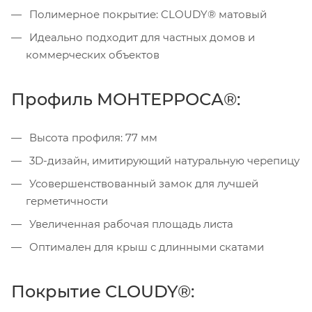
Полимерное покрытие: CLOUDY® матовый
Идеально подходит для частных домов и
коммерческих объектов
Профиль МОНТЕРРОСА®:
Высота профиля: 77 мм
3D-дизайн, имитирующий натуральную черепицу
Усовершенствованный замок для лучшей
герметичности
Увеличенная рабочая площадь листа
Оптимален для крыш с длинными скатами
Покрытие CLOUDY®: