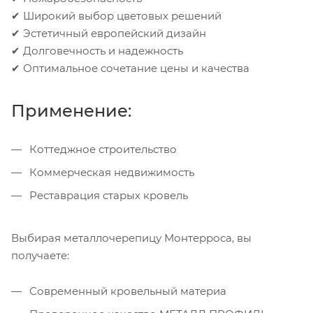
✔ Широкий выбор цветовых решений
✔ Эстетичный европейский дизайн
✔ Долговечность и надежность
✔ Оптимальное сочетание цены и качества
Применение:
Коттеджное строительство
Коммерческая недвижимость
Реставрация старых кровель
Выбирая металлочерепицу Монтерроса, вы
получаете:
Современный кровельный материа