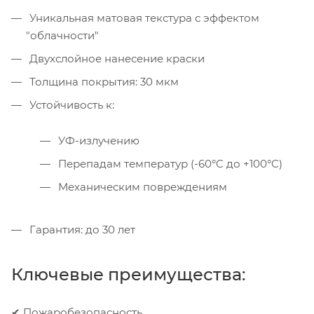
Уникальная матовая текстура с эффектом
"облачности"
Двухслойное нанесение краски
Толщина покрытия: 30 мкм
Устойчивость к:
УФ-излучению
Перепадам температур (-60°C до +100°C)
Механическим повреждениям
Гарантия: до 30 лет
Ключевые преимущества:
✔ Пожаробезопасность