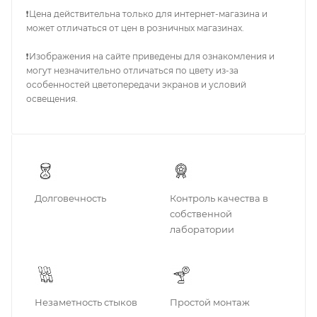
❗Цена действительна только для интернет-магазина и
может отличаться от цен в розничных магазинах.
❗Изображения на сайте приведены для ознакомления и
могут незначительно отличаться по цвету из-за
особенностей цветопередачи экранов и условий
освещения.
Долговечность
Контроль качества в
собственной
лаборатории
Незаметность стыков
Простой монтаж