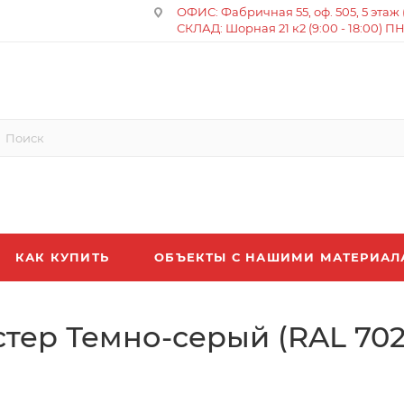
ОФИС: Фабричная 55, оф. 505, 5 этаж (8
СКЛАД: Шорная 21 к2 (9:00 - 18:00) П
КАК КУПИТЬ
ОБЪЕКТЫ С НАШИМИ МАТЕРИА
тер Темно-серый (RAL 702