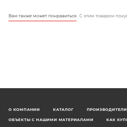
Вам также может понравиться
С этим товаром пок
О КОМПАНИИ
КАТАЛОГ
ПРОИЗВОДИТЕЛ
ОБЪЕКТЫ С НАШИМИ МАТЕРИАЛАМИ
КАК КУП