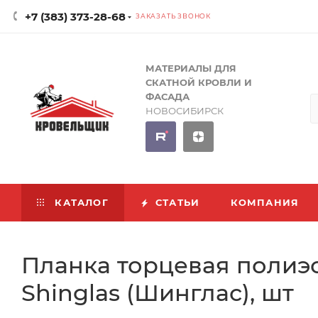
+7 (383) 373-28-68
ЗАКАЗАТЬ ЗВОНОК
МАТЕРИАЛЫ ДЛЯ
СКАТНОЙ КРОВЛИ И
ФАСАДА
НОВОСИБИРСК
КАТАЛОГ
СТАТЬИ
КОМПАНИЯ
Планка торцевая полиэс
Shinglas (Шинглас), шт