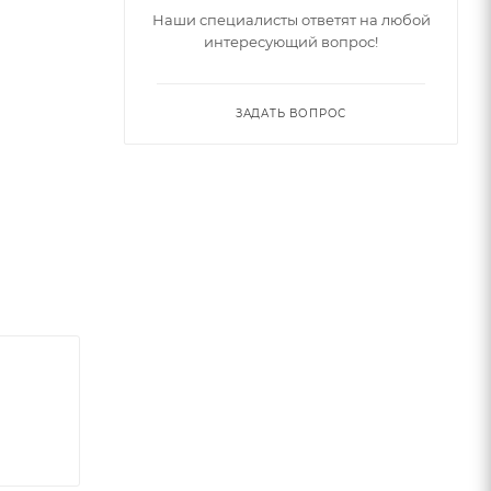
Наши специалисты ответят на любой
интересующий вопрос!
ЗАДАТЬ ВОПРОС