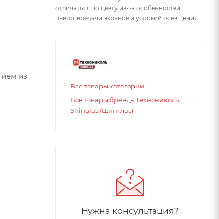
отличаться по цвету из-за особенностей
цветопередачи экранов и условий освещения.
тием из
Все товары категории
Все товары бренда Технониколь
Shinglas (Шинглас)
Нужна консультация?