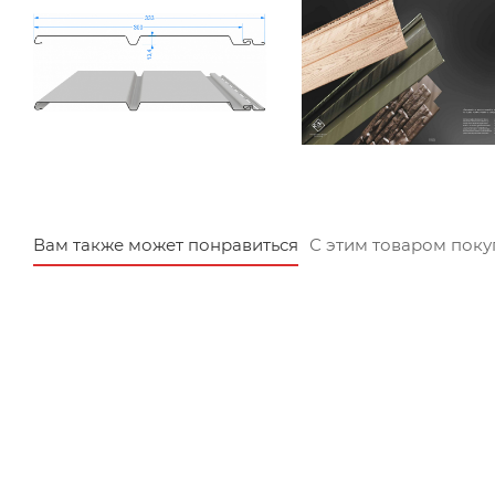
Вам также может понравиться
С этим товаром пок