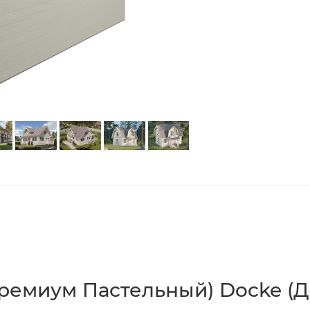
Премиум Пастельный) Docke (Д