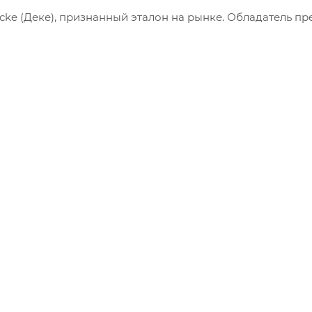
ke (Деке), признанный эталон на рынке. Обладатель п