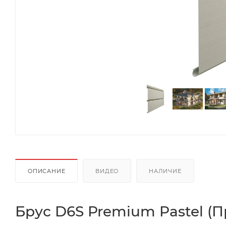
ОПИСАНИЕ
ВИДЕО
НАЛИЧИЕ
Брус D6S Premium Pastel (