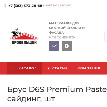
+7 (383) 373-28-68
ЗАКАЗАТЬ ЗВОНОК
МАТЕРИАЛЫ ДЛЯ
СКАТНОЙ КРОВЛИ И
ФАСАДА
НОВОСИБИРСК
КАТАЛОГ
СТАТЬИ
КОМПАНИЯ
Брус D6S Premium Paste
сайдинг, шт