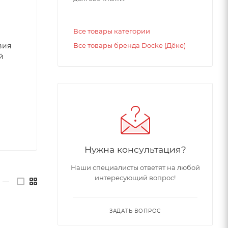
Все товары категории
вия
Все товары бренда Docke (Дёке)
й
Нужна консультация?
Наши специалисты ответят на любой
интересующий вопрос!
—
ЗАДАТЬ ВОПРОС