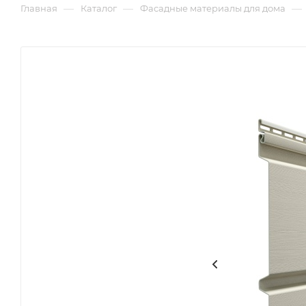
—
—
—
Главная
Каталог
Фасадные материалы для дома