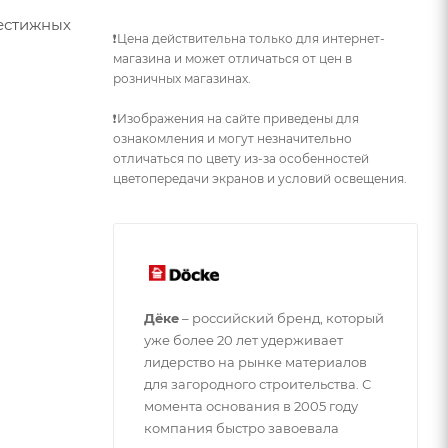
рестижных
❗Цена действительна только для интернет-
магазина и может отличаться от цен в
розничных магазинах.
❗Изображения на сайте приведены для
ознакомления и могут незначительно
отличаться по цвету из-за особенностей
цветопередачи экранов и условий освещения.
Дёке
– российский бренд, который
уже более 20 лет удерживает
лидерство на рынке материалов
для загородного строительства. С
момента основания в 2005 году
компания быстро завоевала