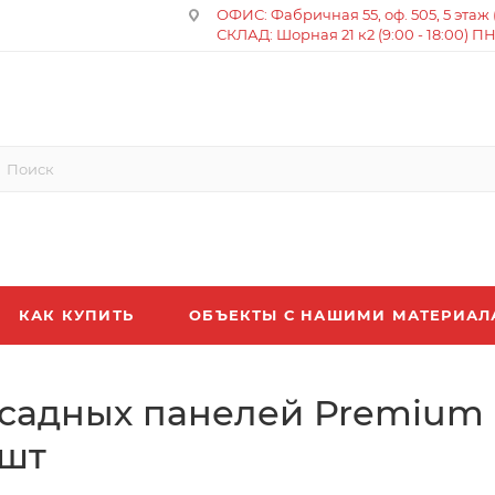
ОФИС: Фабричная 55, оф. 505, 5 этаж (8
СКЛАД: Шорная 21 к2 (9:00 - 18:00) П
КАК КУПИТЬ
ОБЪЕКТЫ С НАШИМИ МАТЕРИА
фасадных панелей Premium 
 шт