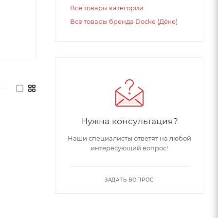
Все товары категории
Все товары бренда Docke (Дёке)
—
Нужна консультация?
Наши специалисты ответят на любой
интересующий вопрос!
ЗАДАТЬ ВОПРОС