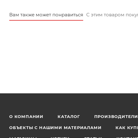
Вам также может понравиться
С этим товаром пок
О КОМПАНИИ
КАТАЛОГ
ПРОИЗВОДИТЕЛ
ОБЪЕКТЫ С НАШИМИ МАТЕРИАЛАМИ
КАК КУП