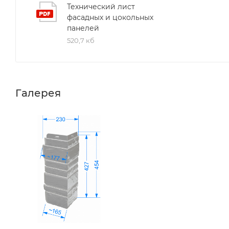
Технический лист
фасадных и цокольных
панелей
520,7 кб
Галерея