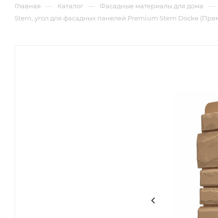
—
—
—
Главная
Каталог
Фасадные материалы для дома
Stern, угол для фасадных панелей Premium Stern Docke (Пре