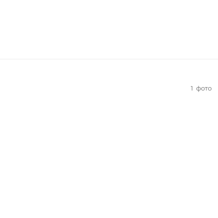
1
фото