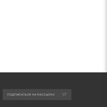
ПОДПИСАТЬСЯ НА РАССЫЛКУ