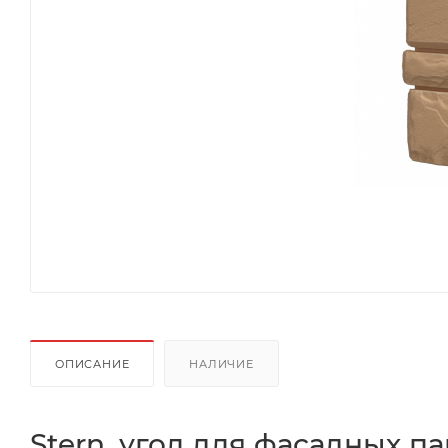
ОПИСАНИЕ
НАЛИЧИЕ
Stern, угол для фасадных п