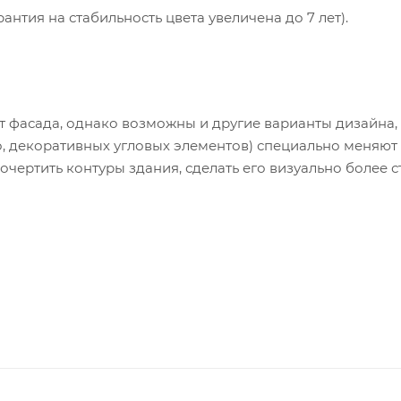
антия на стабильность цвета увеличена до 7 лет).
т фасада, однако возможны и другие варианты дизайна,
но, декоративных угловых элементов) специально меняют
очертить контуры здания, сделать его визуально более 