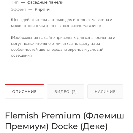
Тип
—
фасадные панели
Эффект
—
Кирпич
❗Цена действительна только для интернет-магазина и
может отличаться от цен в розничных магазинах.
❗Изображения на сайте приведены для ознакомления и
могут незначительно отличаться по цвету из-за
особенностей цветопередачи экранов и условий
освещения.
ОПИСАНИЕ
ВИДЕО
(2)
НАЛИЧИЕ
Flemish Premium (Флемиш
Премиум) Docke (Деке)