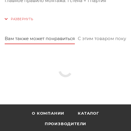
Главное правило монтажа: 1 стена = 1 партия
Вам также может понравиться
С этим товаром покуп
О КОМПАНИИ
КАТАЛОГ
ПРОИЗВОДИТЕЛИ