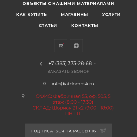
ОБЪЕКТЫ С НАШИМИ МАТЕРИАЛАМИ
КАК КУПИТЬ
МАГАЗИНЫ
УСЛУГИ
СТАТЬИ
КОНТАКТЫ
+7 (383) 373-28-68
ЗАКАЗАТЬ ЗВОНОК
info@atdomnsk.ru
ОФИС: Фабричная 55, оф. 505, 5
этаж (8:00 - 17:30)
СКЛАД: Шорная 21 к2 (9:00 - 18:00)
ПН-ПТ
ПОДПИСАТЬСЯ НА РАССЫЛКУ