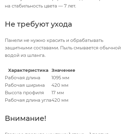
на стабильность цвета — 7 лет.
Не требуют ухода
Панели не нужно красить и обрабатывать
защитными составами. Пыль смывается обычной
водой из шланга.
Характеристика
Значение
Рабочая длина
1095 мм
Рабочая ширина
420 мм
Высота профиля
17 мм
Рабочая длина угла
420 мм
Внимание!