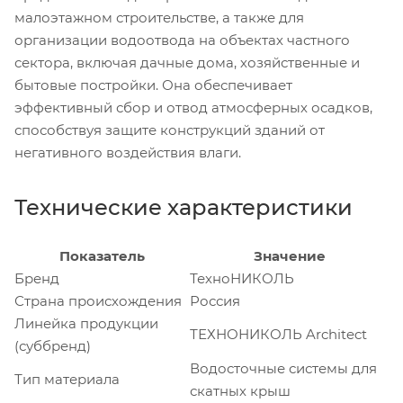
малоэтажном строительстве, а также для
организации водоотвода на объектах частного
сектора, включая дачные дома, хозяйственные и
бытовые постройки. Она обеспечивает
эффективный сбор и отвод атмосферных осадков,
способствуя защите конструкций зданий от
негативного воздействия влаги.
Технические характеристики
Показатель
Значение
Бренд
ТехноНИКОЛЬ
Страна происхождения
Россия
Линейка продукции
ТЕХНОНИКОЛЬ Architect
(суббренд)
Водосточные системы для
Тип материала
скатных крыш