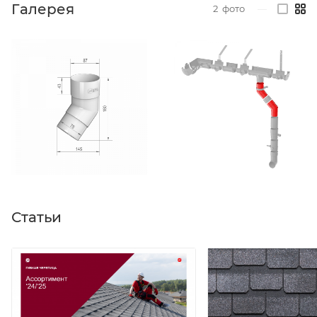
Галерея
2
фото
—
Статьи