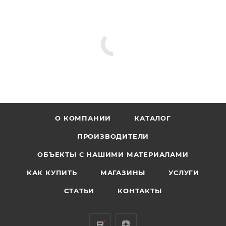
О КОМПАНИИ
КАТАЛОГ
ПРОИЗВОДИТЕЛИ
ОБЪЕКТЫ С НАШИМИ МАТЕРИАЛАМИ
КАК КУПИТЬ
МАГАЗИНЫ
УСЛУГИ
СТАТЬИ
КОНТАКТЫ