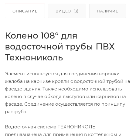
ОПИСАНИЕ
ВИДЕО
(3)
НАЛИЧИЕ
Колено 108° для
водосточной трубы ПВХ
Технониколь
Элемент используется для соединения воронки
желоба на карнизе кровли с водосточной трубой на
фасаде здания. Также необходимо использовать
колено в случае обхода выступов или карнизов на
фасаде. Соединение осуществляется по принципу
раструба.
Водосточная система ТЕХНОНИКОЛЬ
предназначена для применения в коттеджном и