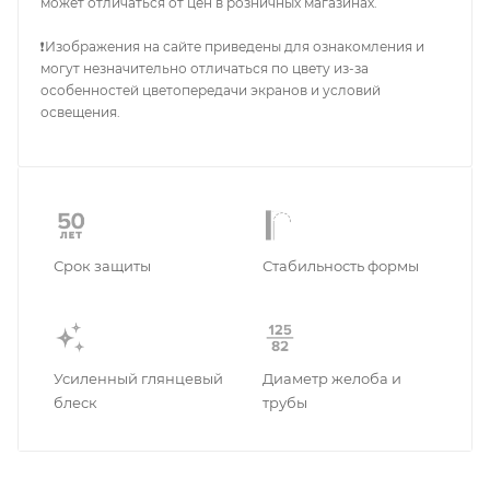
может отличаться от цен в розничных магазинах.
❗Изображения на сайте приведены для ознакомления и
могут незначительно отличаться по цвету из-за
особенностей цветопередачи экранов и условий
освещения.
Срок защиты
Стабильность формы
Усиленный глянцевый
Диаметр желоба и
блеск
трубы