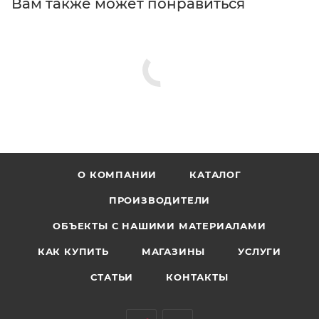
Вам также может понравиться
О КОМПАНИИ
КАТАЛОГ
ПРОИЗВОДИТЕЛИ
ОБЪЕКТЫ С НАШИМИ МАТЕРИАЛАМИ
КАК КУПИТЬ
МАГАЗИНЫ
УСЛУГИ
СТАТЬИ
КОНТАКТЫ