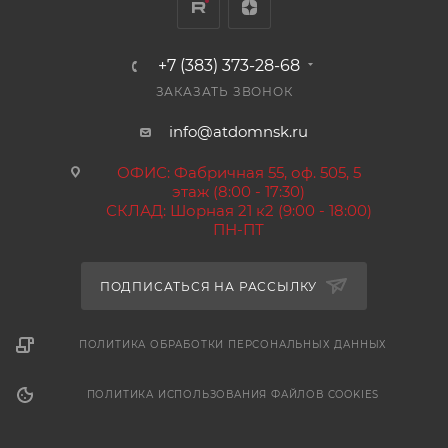
+7 (383) 373-28-68
ЗАКАЗАТЬ ЗВОНОК
info@atdomnsk.ru
ОФИС: Фабричная 55, оф. 505, 5
этаж (8:00 - 17:30)
СКЛАД: Шорная 21 к2 (9:00 - 18:00)
ПН-ПТ
ПОДПИСАТЬСЯ НА РАССЫЛКУ
ПОЛИТИКА ОБРАБОТКИ ПЕРСОНАЛЬНЫХ ДАННЫХ
ПОЛИТИКА ИСПОЛЬЗОВАНИЯ ФАЙЛОВ COOKIES