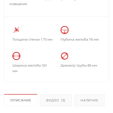
освещения.
Толщина стенок 1.75 мм
Глубина желоба 76 мм
Ширина желоба 120
Диаметр трубы 85 мм
мм
ОПИСАНИЕ
ВИДЕО
(3)
НАЛИЧИЕ