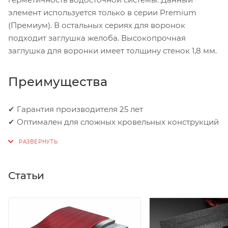
элемент используется только в серии Premium
(Премиум). В остальных сериях для воронок
подходит заглушка желоба. Высокопрочная
заглушка для воронки имеет толщину стенок 1,8 мм.
Преимущества
✔ Гарантия производителя 25 лет
✔ Оптимален для сложных кровельных конструкций
Статьи