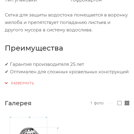
Сетка для защиты водостока помещается в воронку
желоба и препятствует попаданию листьев и
другого мусора в систему водослива.
Преимущества
✔ Гарантия производителя 25 лет
✔ Оптимален для сложных кровельных конструкций
Галерея
1
фото
—