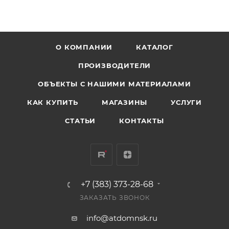
О КОМПАНИИ
КАТАЛОГ
ПРОИЗВОДИТЕЛИ
ОБЪЕКТЫ С НАШИМИ МАТЕРИАЛАМИ
КАК КУПИТЬ
МАГАЗИНЫ
УСЛУГИ
СТАТЬИ
КОНТАКТЫ
+7 (383) 373-28-68
ЗАКАЗАТЬ ЗВОНОК
info@atdomnsk.ru