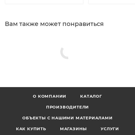
Вам также может понравиться
О КОМПАНИИ
КАТАЛОГ
ПРОИЗВОДИТЕЛИ
ОБЪЕКТЫ С НАШИМИ МАТЕРИАЛАМИ
КАК КУПИТЬ
МАГАЗИНЫ
УСЛУГИ