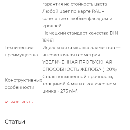
гарантия на стойкость цвета
Любой цвет по карте RAL –
сочетание с любым фасадом и
кровлей
Немецкий стандарт качества DIN
18461
Технические
Идеальная стыковка элементов —
преимущества
высокоточная геометрия
УВЕЛИЧЕННАЯ ПРОПУСКНАЯ
СПОСОБНОСТЬ ЖЕЛОБА (+20%)
Сталь повышенной прочности,
Конструктивные
толщиной 4 мм и с количеством
особенности
цинка - 275 г/м².
Статьи