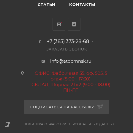
СТАТЬИ
КОНТАКТЫ
+7 (383) 373-28-68
ЗАКАЗАТЬ ЗВОНОК
info@atdomnsk.ru
ОФИС: Фабричная 55, оф. 505, 5
этаж (8:00 - 17:30)
СКЛАД: Шорная 21 к2 (9:00 - 18:00)
ПН-ПТ
ПОДПИСАТЬСЯ НА РАССЫЛКУ
ПОЛИТИКА ОБРАБОТКИ ПЕРСОНАЛЬНЫХ ДАННЫХ