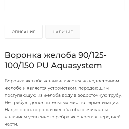
ОПИСАНИЕ
НАЛИЧИЕ
Воронка желоба 90/125-
100/150 PU Aquasystem
Воронка желоба устанавливается на водосточном
желобе и является устройством, передающим
поступающую из желоба воду в водосточную трубу.
Не требует дополнительных мер по герметизации.
Надежность воронки желоба обеспечивается
наличием усиленного ребра жесткости в передней
части.