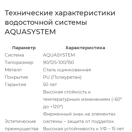
Технические характеристики
водосточной системы
AQUASYSTEM
Параметр
Характеристика
Система
AQUASYSTEM
Типоразмер
90/125-100/150
Металл
Сталь оцинкованная
Покрытие
PU (Полиуретан)
Гарантия
50 лет
Высокая стойкость к
температурным изменениям (-60°
до +120°)
Фирменный знак на элементах
Эстетические
системы – защита от подделок
преимущества
Высокая устойчивость к УФ – 15 лет