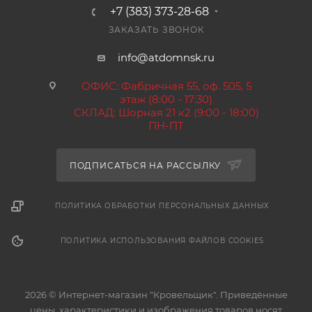
+7 (383) 373-28-68
ЗАКАЗАТЬ ЗВОНОК
info@atdomnsk.ru
ОФИС: Фабричная 55, оф. 505, 5
этаж (8:00 - 17:30)
СКЛАД: Шорная 21 к2 (9:00 - 18:00)
ПН-ПТ
ПОДПИСАТЬСЯ НА РАССЫЛКУ
ПОЛИТИКА ОБРАБОТКИ ПЕРСОНАЛЬНЫХ ДАННЫХ
ПОЛИТИКА ИСПОЛЬЗОВАНИЯ ФАЙЛОВ COOKIES
2026 © Интернет-магазин "Кровельщик". Приведённые
цены, характеристики и изображения товаров носят