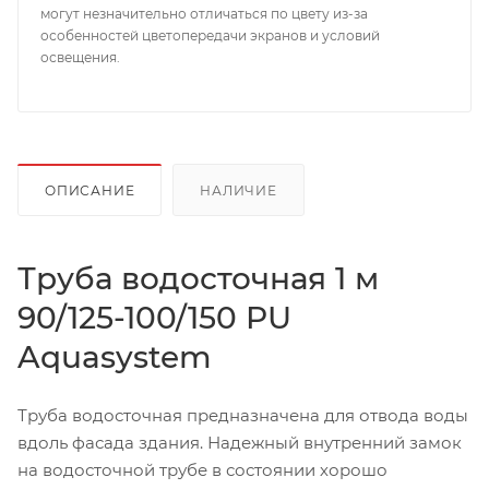
могут незначительно отличаться по цвету из-за
особенностей цветопередачи экранов и условий
освещения.
ОПИСАНИЕ
НАЛИЧИЕ
Труба водосточная 1 м
90/125-100/150 PU
Aquasystem
Труба водосточная предназначена для отвода воды
вдоль фасада здания. Надежный внутренний замок
на водосточной трубе в состоянии хорошо