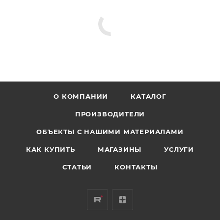
О КОМПАНИИ
КАТАЛОГ
ПРОИЗВОДИТЕЛИ
ОБЪЕКТЫ С НАШИМИ МАТЕРИАЛАМИ
КАК КУПИТЬ
МАГАЗИНЫ
УСЛУГИ
СТАТЬИ
КОНТАКТЫ