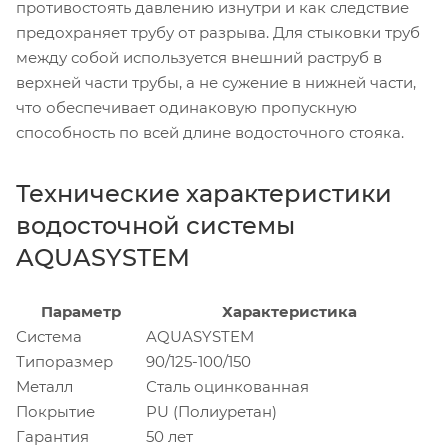
противостоять давлению изнутри и как следствие
предохраняет трубу от разрыва. Для стыковки труб
между собой используется внешний раструб в
верхней части трубы, а не сужение в нижней части,
что обеспечивает одинаковую пропускную
способность по всей длине водосточного стояка.
Технические характеристики
водосточной системы
AQUASYSTEM
Параметр
Характеристика
Система
AQUASYSTEM
Типоразмер
90/125-100/150
Металл
Сталь оцинкованная
Покрытие
PU (Полиуретан)
Гарантия
50 лет