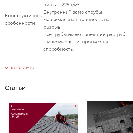
цинка - 275 г/м².
Внутренний замок трубы –
Конструктивные
максимальная прочность на
особенности
разрыв.
Все трубы имеют внешний раструб
– максимальная пропускная
способность.
Статьи