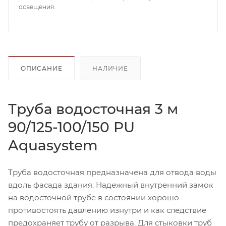
освещения.
ОПИСАНИЕ
НАЛИЧИЕ
Труба водосточная 3 м
90/125-100/150 PU
Aquasystem
Труба водосточная предназначена для отвода воды
вдоль фасада здания. Надежный внутренний замок
на водосточной трубе в состоянии хорошо
противостоять давлению изнутри и как следствие
предохраняет трубу от разрыва. Для стыковки труб