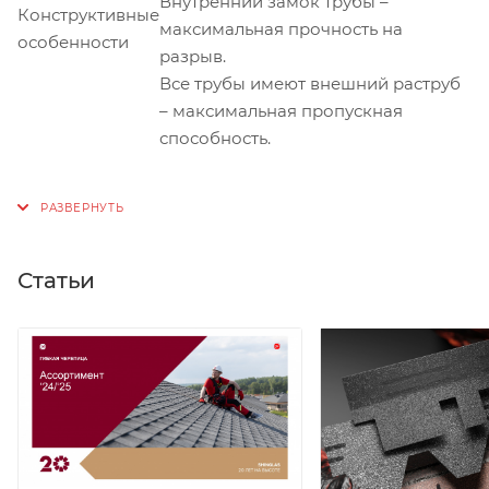
Внутренний замок трубы –
Конструктивные
максимальная прочность на
особенности
разрыв.
Все трубы имеют внешний раструб
– максимальная пропускная
способность.
Статьи