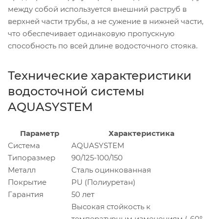
между собой используется внешний раструб в
верхней части трубы, а не сужение в нижней части,
что обеспечивает одинаковую пропускную
способность по всей длине водосточного стояка.
Технические характеристики
водосточной системы
AQUASYSTEM
Параметр
Характеристика
Система
AQUASYSTEM
Типоразмер
90/125-100/150
Металл
Сталь оцинкованная
Покрытие
PU (Полиуретан)
Гарантия
50 лет
Высокая стойкость к
температурным изменениям (-60°