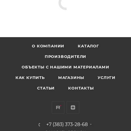
О КОМПАНИИ
КАТАЛОГ
ПРОИЗВОДИТЕЛИ
ОБЪЕКТЫ С НАШИМИ МАТЕРИАЛАМИ
КАК КУПИТЬ
МАГАЗИНЫ
УСЛУГИ
СТАТЬИ
КОНТАКТЫ
+7 (383) 373-28-68