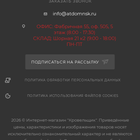
ЗАКАЗАТЬ ЗВОНОК
info@atdomnsk.ru
ОФИС: Фабричная 55, оф. 505, 5
этаж (8:00 - 17:30)
СКЛАД: Шорная 21 к2 (9:00 - 18:00)
ПН-ПТ
ПОДПИСАТЬСЯ НА РАССЫЛКУ
ПОЛИТИКА ОБРАБОТКИ ПЕРСОНАЛЬНЫХ ДАННЫХ
ПОЛИТИКА ИСПОЛЬЗОВАНИЯ ФАЙЛОВ COOKIES
2026 © Интернет-магазин "Кровельщик". Приведённые
цены, характеристики и изображения товаров носят
исключительно ознакомительный характер и не являются