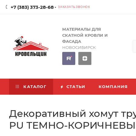
+7 (383) 373-28-68
ЗАКАЗАТЬ ЗВОНОК
МАТЕРИАЛЫ ДЛЯ
СКАТНОЙ КРОВЛИ И
ФАСАДА
НОВОСИБИРСК
КАТАЛОГ
СТАТЬИ
КОМПАНИЯ
Декоративный хомут тру
PU ТЕМНО-КОРИЧНЕВЫЙ