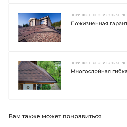
НОВИНКИ ТЕХНОНИКОЛЬ SHINGL
Пожизненная гарант
НОВИНКИ ТЕХНОНИКОЛЬ SHINGL
Многослойная гибка
Вам также может понравиться