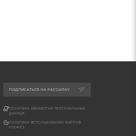
ПОДПИСАТЬСЯ НА РАССЫЛКУ
ПОЛИТИКА ОБРАБОТКИ ПЕРСОНАЛЬНЫХ
ДАННЫХ
ПОЛИТИКА ИСПОЛЬЗОВАНИЯ ФАЙЛОВ
COOKIES