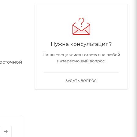
Нужна консультация?
Наши специалисты ответят на любой
интересующий вопрос!
досточной
ЗАДАТЬ ВОПРОС