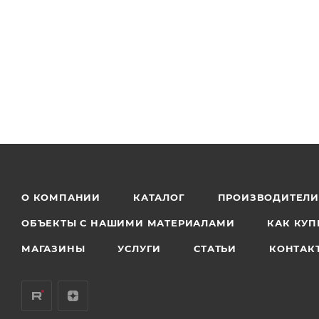
О КОМПАНИИ
КАТАЛОГ
ПРОИЗВОДИТЕЛ
ОБЪЕКТЫ С НАШИМИ МАТЕРИАЛАМИ
КАК КУП
МАГАЗИНЫ
УСЛУГИ
СТАТЬИ
КОНТАК