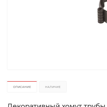
ОПИСАНИЕ
НАЛИЧИЕ
Декоративный хомут трубы 