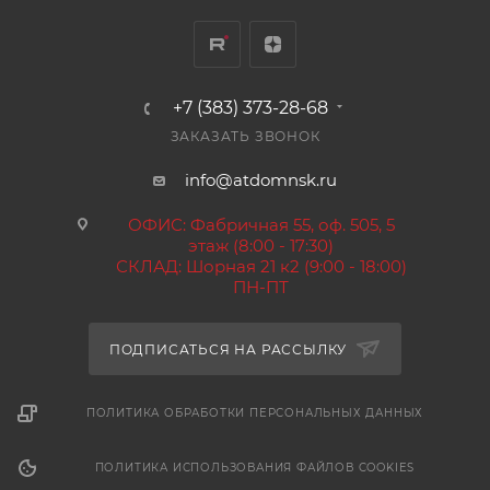
+7 (383) 373-28-68
ЗАКАЗАТЬ ЗВОНОК
info@atdomnsk.ru
ОФИС: Фабричная 55, оф. 505, 5
этаж (8:00 - 17:30)
СКЛАД: Шорная 21 к2 (9:00 - 18:00)
ПН-ПТ
ПОДПИСАТЬСЯ НА РАССЫЛКУ
ПОЛИТИКА ОБРАБОТКИ ПЕРСОНАЛЬНЫХ ДАННЫХ
ПОЛИТИКА ИСПОЛЬЗОВАНИЯ ФАЙЛОВ COOKIES