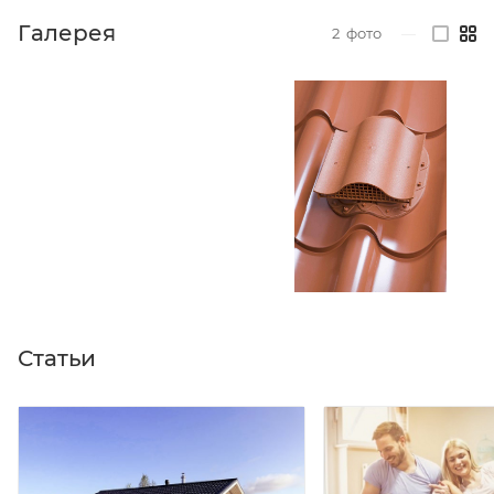
Галерея
2
фото
—
Статьи