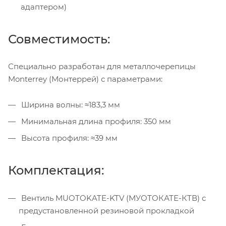
адаптером)
Совместимость:
Специально разработан для металлочерепицы
Monterrey (Монтеррей) с параметрами:
Ширина волны: ≈183,3 мм
Минимальная длина профиля: 350 мм
Высота профиля: ≈39 мм
Комплектация:
Вентиль MUOTOKATE-KTV (МУОТОКАТЕ-КТВ) с
предустановленной резиновой прокладкой