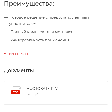
Преимущества:
Готовое решение с предустановленным
уплотнителем
Полный комплект для монтажа
Универсальность применения
Документы
MUOTOKATE-KTV
130,1 кб