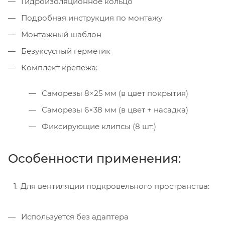
Гидроизоляционное кольцо
Подробная инструкция по монтажу
Монтажный шаблон
Безуксусный герметик
Комплект крепежа:
Саморезы 8×25 мм (в цвет покрытия)
Саморезы 6×38 мм (в цвет + насадка)
Фиксирующие клипсы (8 шт.)
Особенности применения:
Для вентиляции подкровельного пространства:
Используется без адаптера