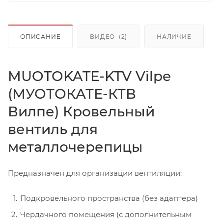
ОПИСАНИЕ
ВИДЕО
(2)
НАЛИЧИЕ
MUOTOKATE-KTV Vilpe
(МУОТОКАТЕ-КТВ
Вилпе) Кровельный
вентиль для
металлочерепицы
Предназначен для организации вентиляции:
Подкровельного пространства (без адаптера)
Чердачного помещения (с дополнительным