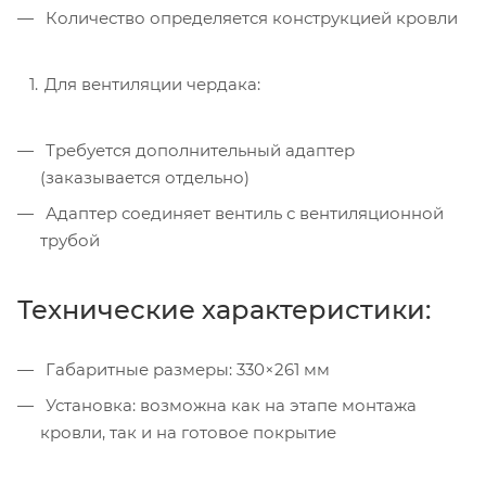
Количество определяется конструкцией кровли
Для вентиляции чердака:
Требуется дополнительный адаптер
(заказывается отдельно)
Адаптер соединяет вентиль с вентиляционной
трубой
Технические характеристики:
Габаритные размеры: 330×261 мм
Установка: возможна как на этапе монтажа
кровли, так и на готовое покрытие