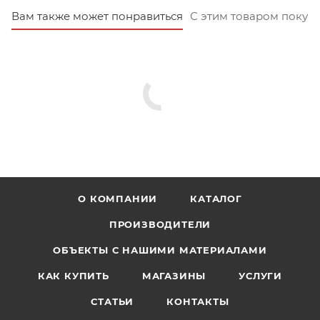
Вам также может понравиться
С этим товаром покуп
О КОМПАНИИ
КАТАЛОГ
ПРОИЗВОДИТЕЛИ
ОБЪЕКТЫ С НАШИМИ МАТЕРИАЛАМИ
КАК КУПИТЬ
МАГАЗИНЫ
УСЛУГИ
СТАТЬИ
КОНТАКТЫ