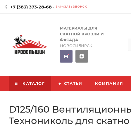
+7 (383) 373-28-68
ЗАКАЗАТЬ ЗВОНОК
МАТЕРИАЛЫ ДЛЯ
СКАТНОЙ КРОВЛИ И
ФАСАДА
НОВОСИБИРСК
КАТАЛОГ
СТАТЬИ
КОМПАНИЯ
D125/160 Вентиляцион
Технониколь для скатно