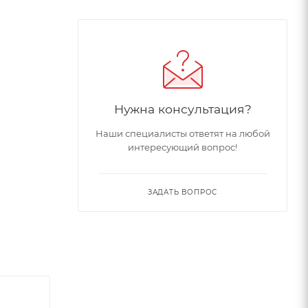
Нужна консультация?
Наши специалисты ответят на любой
интересующий вопрос!
ЗАДАТЬ ВОПРОС