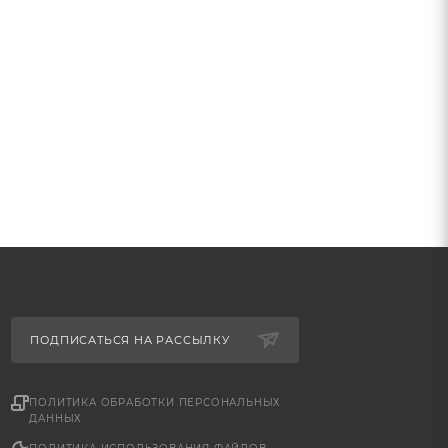
ПОДПИСАТЬСЯ НА РАССЫЛКУ
ПОЛИТИКА ОБРАБОТКИ ПЕРСОНАЛЬНЫХ
ДАННЫХ