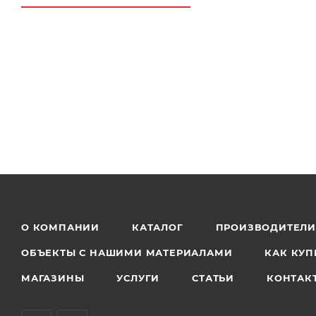
О КОМПАНИИ
КАТАЛОГ
ПРОИЗВОДИТЕЛ
ОБЪЕКТЫ С НАШИМИ МАТЕРИАЛАМИ
КАК КУП
МАГАЗИНЫ
УСЛУГИ
СТАТЬИ
КОНТАК