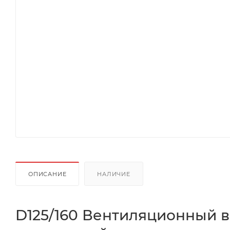
ОПИСАНИЕ
НАЛИЧИЕ
D125/160 Вентиляционный 