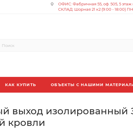
ОФИС: Фабричная 55, оф. 505, 5 этаж (8
СКЛАД: Шорная 21 к2 (9:00 - 18:00) П
КАК КУПИТЬ
ОБЪЕКТЫ С НАШИМИ МАТЕРИА
ный выход изолированный
й кровли