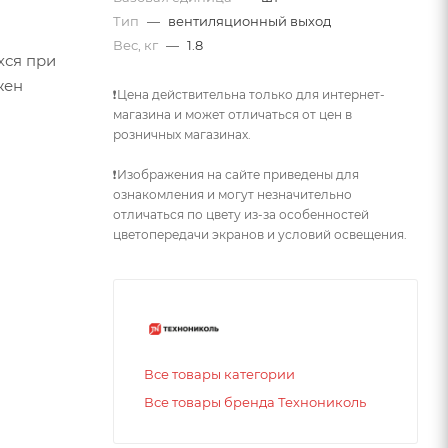
Тип
—
вентиляционный выход
Вес, кг
—
1.8
хся при
жен
❗Цена действительна только для интернет-
магазина и может отличаться от цен в
розничных магазинах.
❗Изображения на сайте приведены для
ознакомления и могут незначительно
отличаться по цвету из-за особенностей
цветопередачи экранов и условий освещения.
Все товары категории
Все товары бренда Технониколь