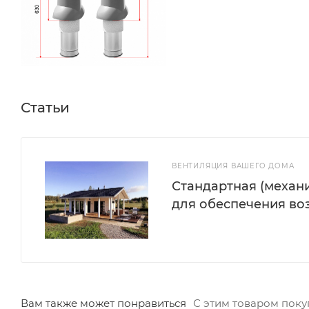
Статьи
ВЕНТИЛЯЦИЯ ВАШЕГО ДОМА
Стандартная (механи
для обеспечения во
Вам также может понравиться
С этим товаром пок