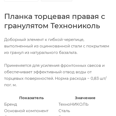
Планка торцевая правая с
гранулятом Технониколь
Доборный элемент к гибкой черепице,
выполненный из оцинкованной стали с покрытием
из гранул из натурального базальта.
Применяется для усиления фронтонных свесов и
обеспечивает эффективный отвод воды от
торцевых поверхностей. Норма расхода − 0,83 шт/
пог. м.
Показатель
Значение
Бренд
ТехноНИКОЛЬ
Основной компонент
Сталь