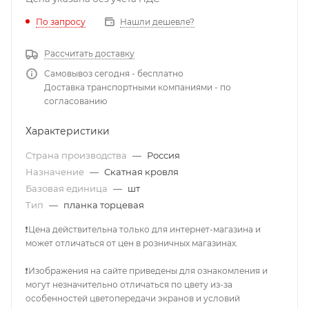
По запросу
Нашли дешевле?
Рассчитать доставку
Самовывоз сегодня - бесплатно
Доставка транспортными компаниями - по
согласованию
Характеристики
Страна производства
—
Россия
Назначение
—
Скатная кровля
Базовая единица
—
шт
Тип
—
планка торцевая
❗Цена действительна только для интернет-магазина и
может отличаться от цен в розничных магазинах.
❗Изображения на сайте приведены для ознакомления и
могут незначительно отличаться по цвету из-за
особенностей цветопередачи экранов и условий