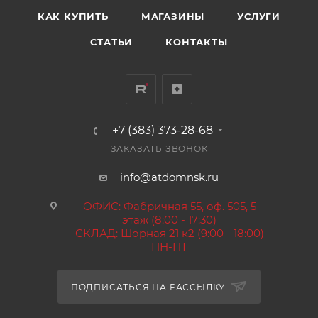
КАК КУПИТЬ
МАГАЗИНЫ
УСЛУГИ
СТАТЬИ
КОНТАКТЫ
+7 (383) 373-28-68
ЗАКАЗАТЬ ЗВОНОК
info@atdomnsk.ru
ОФИС: Фабричная 55, оф. 505, 5
этаж (8:00 - 17:30)
СКЛАД: Шорная 21 к2 (9:00 - 18:00)
ПН-ПТ
ПОДПИСАТЬСЯ НА РАССЫЛКУ