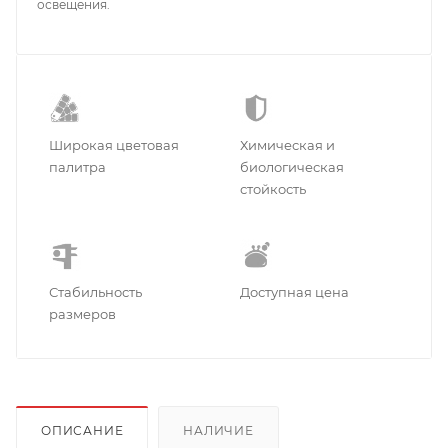
освещения.
Широкая цветовая
Химическая и
палитра
биологическая
стойкость
Стабильность
Доступная цена
размеров
ОПИСАНИЕ
НАЛИЧИЕ