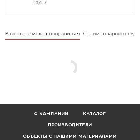
43,6 кб
Вам также может понравиться
С этим товаром покуп
О КОМПАНИИ
КАТАЛОГ
ПРОИЗВОДИТЕЛИ
ОБЪЕКТЫ С НАШИМИ МАТЕРИАЛАМИ