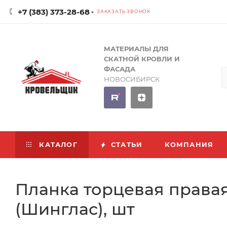
+7 (383) 373-28-68
ЗАКАЗАТЬ ЗВОНОК
МАТЕРИАЛЫ ДЛЯ
СКАТНОЙ КРОВЛИ И
ФАСАДА
НОВОСИБИРСК
КАТАЛОГ
СТАТЬИ
КОМПАНИЯ
Планка торцевая правая
(Шинглас), шт