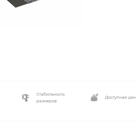
Стабильность
Доступная цен
размеров