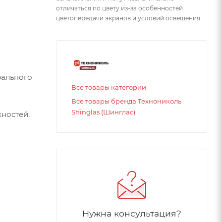
отличаться по цвету из-за особенностей
цветопередачи экранов и условий освещения.
рального
Все товары категории
Все товары бренда Технониколь
Shinglas (Шинглас)
ностей.
Нужна консультация?