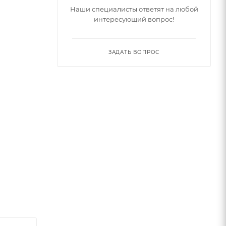
Наши специалисты ответят на любой
интересующий вопрос!
ЗАДАТЬ ВОПРОС