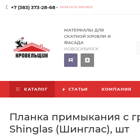
+7 (383) 373-28-68
ЗАКАЗАТЬ ЗВОНОК
МАТЕРИАЛЫ ДЛЯ
СКАТНОЙ КРОВЛИ И
ФАСАДА
НОВОСИБИРСК
КАТАЛОГ
СТАТЬИ
КОМПАНИЯ
Планка примыкания с г
Shinglas (Шинглас), шт