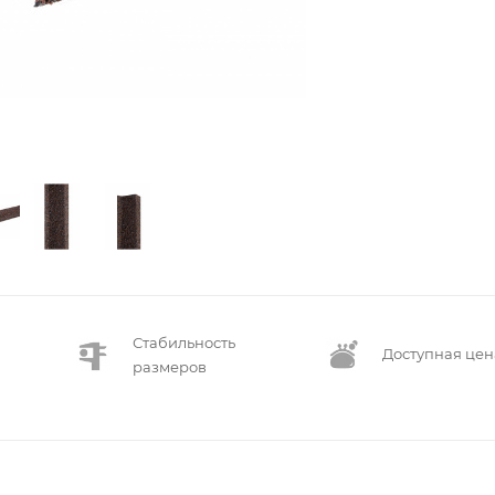
Стабильность
Доступная цен
размеров