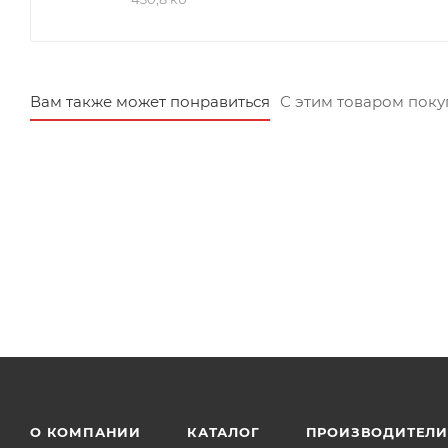
Вам также может понравиться
С этим товаром пок
О КОМПАНИИ
КАТАЛОГ
ПРОИЗВОДИТЕЛ