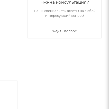
Нужна консультация?
Наши специалисты ответят на любой
интересующий вопрос!
ЗАДАТЬ ВОПРОС