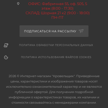
ОФИС: Фабричная 55, оф. 505, 5
этаж (8:00 - 17:30)
СКЛАД: Шорная 21 к2 (9:00 - 18:00)
ПН-ПТ
ПОДПИСАТЬСЯ НА РАССЫЛКУ
ПОЛИТИКА ОБРАБОТКИ ПЕРСОНАЛЬНЫХ ДАННЫХ
ПОЛИТИКА ИСПОЛЬЗОВАНИЯ ФАЙЛОВ COOKIES
2026 © Интернет-магазин "Кровельщик". Приведённые
цены, характеристики и изображения товаров носят
исключительно ознакомительный характер и не являются
публичной офертой. Для получения подробной
информации о характеристиках товаров, их наличии и
стоимости связывайтесь с менеджерами компании.