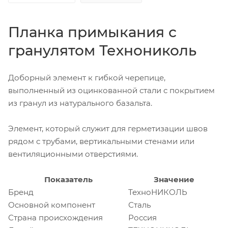
Планка примыкания с
гранулятом Технониколь
Доборный элемент к гибкой черепице,
выполненный из оцинкованной стали с покрытием
из гранул из натурального базальта.
Элемент, который служит для герметизации швов
рядом с трубами, вертикальными стенами или
вентиляционными отверстиями.
Показатель
Значение
Бренд
ТехноНИКОЛЬ
Основной компонент
Сталь
Страна происхождения
Россия