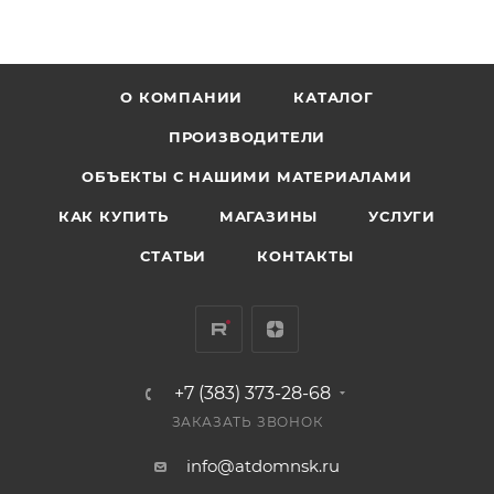
О КОМПАНИИ
КАТАЛОГ
ПРОИЗВОДИТЕЛИ
ОБЪЕКТЫ С НАШИМИ МАТЕРИАЛАМИ
КАК КУПИТЬ
МАГАЗИНЫ
УСЛУГИ
СТАТЬИ
КОНТАКТЫ
+7 (383) 373-28-68
ЗАКАЗАТЬ ЗВОНОК
info@atdomnsk.ru