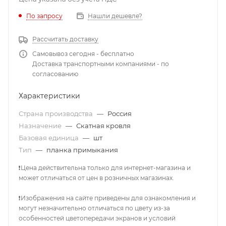
По запросу
Нашли дешевле?
Рассчитать доставку
Самовывоз сегодня - бесплатно
Доставка транспортными компаниями - по
согласованию
Характеристики
Страна производства
—
Россия
Назначение
—
Скатная кровля
Базовая единица
—
шт
Тип
—
планка примыкания
❗Цена действительна только для интернет-магазина и
может отличаться от цен в розничных магазинах.
❗Изображения на сайте приведены для ознакомления и
могут незначительно отличаться по цвету из-за
особенностей цветопередачи экранов и условий