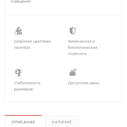
освещения.
Широкая цветовая
Химическая и
палитра
биологическая
стойкость
Стабильность
Доступная цена
размеров
ОПИСАНИЕ
НАЛИЧИЕ