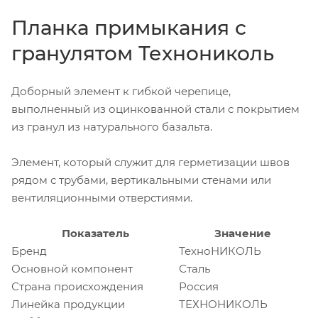
Планка примыкания с
гранулятом Технониколь
Доборный элемент к гибкой черепице,
выполненный из оцинкованной стали с покрытием
из гранул из натурального базальта.
Элемент, который служит для герметизации швов
рядом с трубами, вертикальными стенами или
вентиляционными отверстиями.
Показатель
Значение
Бренд
ТехноНИКОЛЬ
Основной компонент
Сталь
Страна происхождения
Россия
Линейка продукции
ТЕХНОНИКОЛЬ