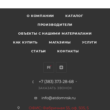
О КОМПАНИИ
КАТАЛОГ
ПРОИЗВОДИТЕЛИ
ОБЪЕКТЫ С НАШИМИ МАТЕРИАЛАМИ
КАК КУПИТЬ
МАГАЗИНЫ
УСЛУГИ
СТАТЬИ
КОНТАКТЫ
+7 (383) 373-28-68
ЗАКАЗАТЬ ЗВОНОК
info@atdomnsk.ru
ОФИС: Фабричная 55, оф. 505, 5