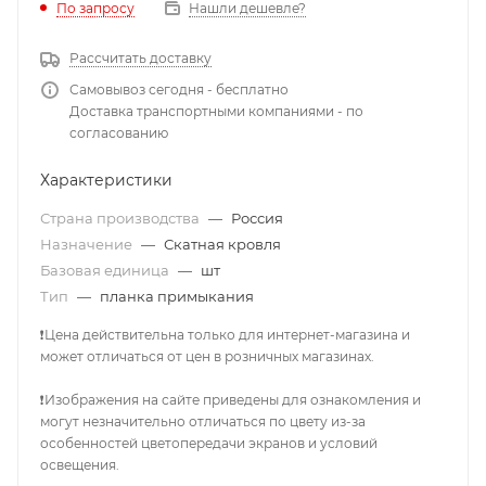
По запросу
Нашли дешевле?
Рассчитать доставку
Самовывоз сегодня - бесплатно
Доставка транспортными компаниями - по
согласованию
Характеристики
Страна производства
—
Россия
Назначение
—
Скатная кровля
Базовая единица
—
шт
Тип
—
планка примыкания
❗Цена действительна только для интернет-магазина и
может отличаться от цен в розничных магазинах.
❗Изображения на сайте приведены для ознакомления и
могут незначительно отличаться по цвету из-за
особенностей цветопередачи экранов и условий
освещения.