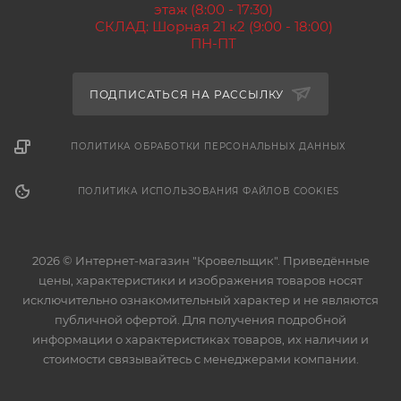
этаж (8:00 - 17:30)
СКЛАД: Шорная 21 к2 (9:00 - 18:00)
ПН-ПТ
ПОДПИСАТЬСЯ НА РАССЫЛКУ
ПОЛИТИКА ОБРАБОТКИ ПЕРСОНАЛЬНЫХ ДАННЫХ
ПОЛИТИКА ИСПОЛЬЗОВАНИЯ ФАЙЛОВ COOKIES
2026 © Интернет-магазин "Кровельщик". Приведённые
цены, характеристики и изображения товаров носят
исключительно ознакомительный характер и не являются
публичной офертой. Для получения подробной
информации о характеристиках товаров, их наличии и
стоимости связывайтесь с менеджерами компании.