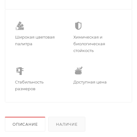
Широкая цветовая
Химическая и
палитра
биологическая
стойкость
Стабильность
Доступная цена
размеров
ОПИСАНИЕ
НАЛИЧИЕ