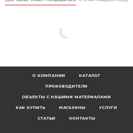
О КОМПАНИИ
КАТАЛОГ
ПРОИЗВОДИТЕЛИ
ОБЪЕКТЫ С НАШИМИ МАТЕРИАЛАМИ
КАК КУПИТЬ
МАГАЗИНЫ
УСЛУГИ
СТАТЬИ
КОНТАКТЫ