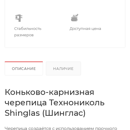
Стабильность
Доступная цена
размеров
ОПИСАНИЕ
НАЛИЧИЕ
Коньково-карнизная
черепица Технониколь
Shinglas (Шинглас)
Черепица создаётся с использованием прочного