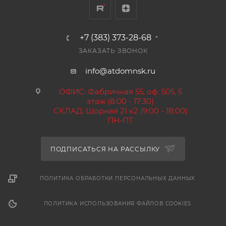
+7 (383) 373-28-68
ЗАКАЗАТЬ ЗВОНОК
info@atdomnsk.ru
ОФИС: Фабричная 55, оф. 505, 5
этаж (8:00 - 17:30)
СКЛАД: Шорная 21 к2 (9:00 - 18:00)
ПН-ПТ
ПОДПИСАТЬСЯ НА РАССЫЛКУ
ПОЛИТИКА ОБРАБОТКИ ПЕРСОНАЛЬНЫХ ДАННЫХ
ПОЛИТИКА ИСПОЛЬЗОВАНИЯ ФАЙЛОВ COOKIES