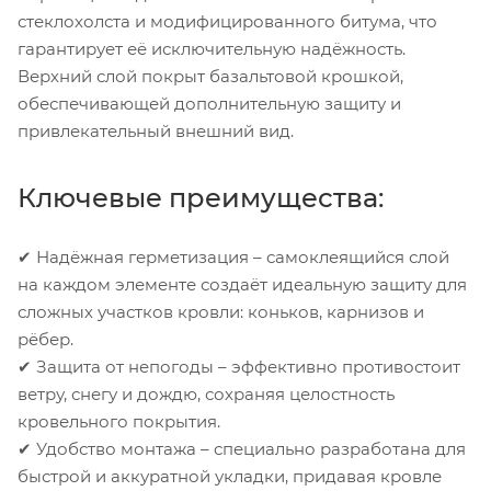
стеклохолста и модифицированного битума, что
гарантирует её исключительную надёжность.
Верхний слой покрыт базальтовой крошкой,
обеспечивающей дополнительную защиту и
привлекательный внешний вид.
Ключевые преимущества:
✔ Надёжная герметизация – самоклеящийся слой
на каждом элементе создаёт идеальную защиту для
сложных участков кровли: коньков, карнизов и
рёбер.
✔ Защита от непогоды – эффективно противостоит
ветру, снегу и дождю, сохраняя целостность
кровельного покрытия.
✔ Удобство монтажа – специально разработана для
быстрой и аккуратной укладки, придавая кровле