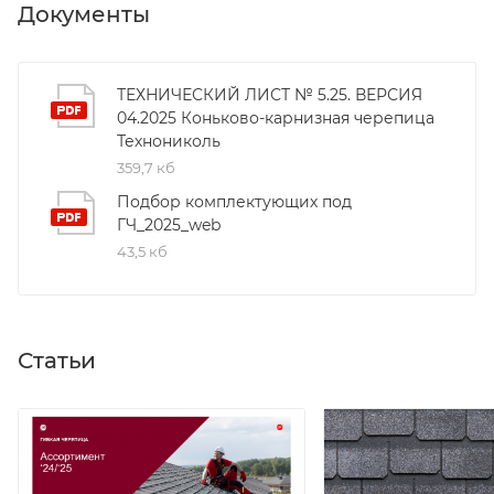
Документы
ТЕХНИЧЕСКИЙ ЛИСТ № 5.25. ВЕРСИЯ
04.2025 Коньково-карнизная черепица
Технониколь
359,7 кб
Подбор комплектующих под
ГЧ_2025_web
43,5 кб
Статьи