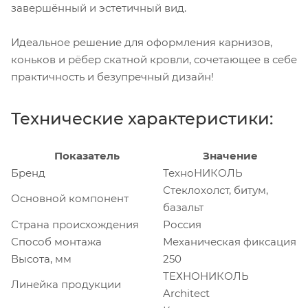
завершённый и эстетичный вид.
Идеальное решение для оформления карнизов,
коньков и рёбер скатной кровли, сочетающее в себе
практичность и безупречный дизайн!
Технические характеристики:
Показатель
Значение
Бренд
ТехноНИКОЛЬ
Стеклохолст, битум,
Основной компонент
базальт
Страна происхождения
Россия
Способ монтажа
Механическая фиксация
Высота, мм
250
ТЕХНОНИКОЛЬ
Линейка продукции
Architect