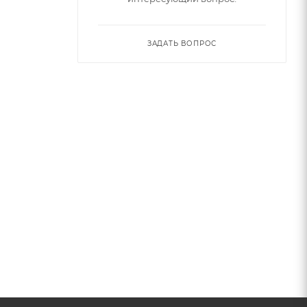
ЗАДАТЬ ВОПРОС