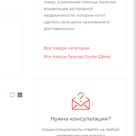
товар, а реальная помощь тысячам
владельцев загородной
недвижимости, которые хотят
сделать свои дома красивыми и
долговечными.
Все товары категории
Все товары бренда Docke (Дёке)
—
Нужна консультация?
Наши специалисты ответят на любой
интересующий вопрос!