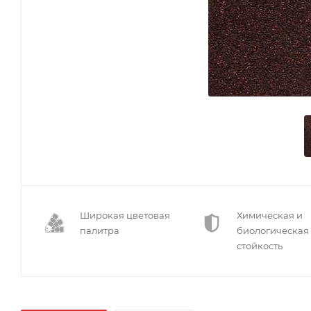
Широкая цветовая
Химическая и
палитра
биологическая
стойкость