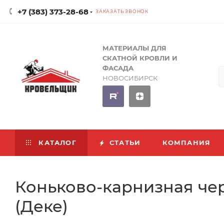
+7 (383) 373-28-68
ЗАКАЗАТЬ ЗВОНОК
МАТЕРИАЛЫ ДЛЯ
СКАТНОЙ КРОВЛИ И
ФАСАДА
НОВОСИБИРСК
КАТАЛОГ
СТАТЬИ
КОМПАНИЯ
Коньково-карнизная че
(Деке)