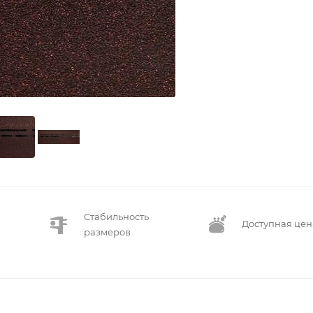
Стабильность
Доступная цен
размеров