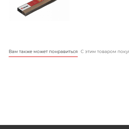
Вам также может понравиться
С этим товаром пок