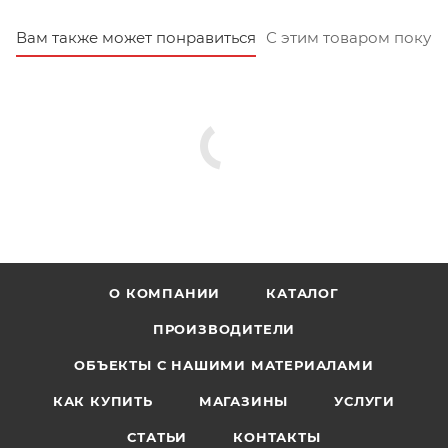
Вам также может понравиться
С этим товаром покуп
О КОМПАНИИ
КАТАЛОГ
ПРОИЗВОДИТЕЛИ
ОБЪЕКТЫ С НАШИМИ МАТЕРИАЛАМИ
КАК КУПИТЬ
МАГАЗИНЫ
УСЛУГИ
СТАТЬИ
КОНТАКТЫ