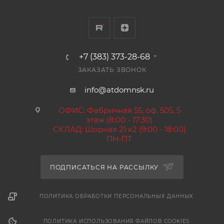
+7 (383) 373-28-68
ЗАКАЗАТЬ ЗВОНОК
info@atdomnsk.ru
ОФИС: Фабричная 55, оф. 505, 5
этаж (8:00 - 17:30)
СКЛАД: Шорная 21 к2 (9:00 - 18:00)
ПН-ПТ
ПОДПИСАТЬСЯ НА РАССЫЛКУ
ПОЛИТИКА ОБРАБОТКИ ПЕРСОНАЛЬНЫХ ДАННЫХ
ПОЛИТИКА ИСПОЛЬЗОВАНИЯ ФАЙЛОВ COOKIES