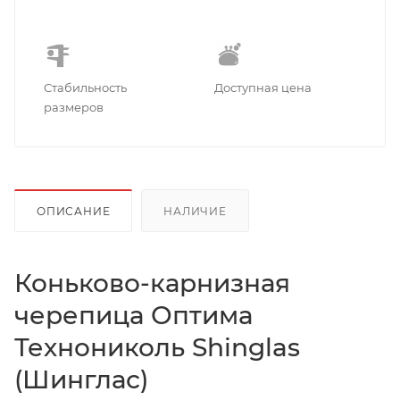
Стабильность
Доступная цена
размеров
ОПИСАНИЕ
НАЛИЧИЕ
Коньково-карнизная
черепица Оптима
Технониколь Shinglas
(Шинглас)