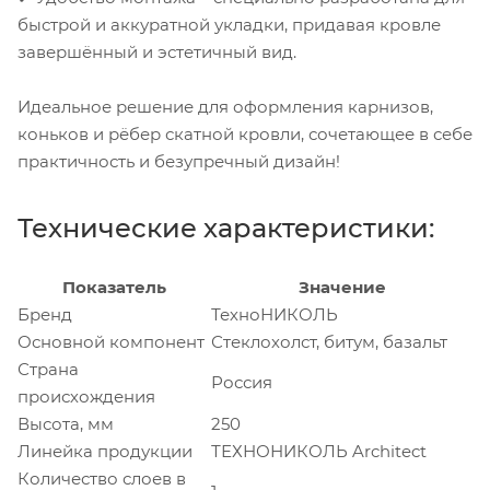
быстрой и аккуратной укладки, придавая кровле
завершённый и эстетичный вид.
Идеальное решение для оформления карнизов,
коньков и рёбер скатной кровли, сочетающее в себе
практичность и безупречный дизайн!
Технические характеристики:
Показатель
Значение
Бренд
ТехноНИКОЛЬ
Основной компонент
Стеклохолст, битум, базальт
Страна
Россия
происхождения
Высота, мм
250
Линейка продукции
ТЕХНОНИКОЛЬ Architect
Количество слоев в