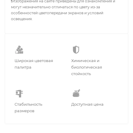
❗Изображения на сайте приведены для ознакомления и
могут незначительно отличаться по цвету из-за
особенностей цветопередачи экранов и условий
освещения.
Широкая цветовая
Химическая и
палитра
биологическая
стойкость
Стабильность
Доступная цена
размеров