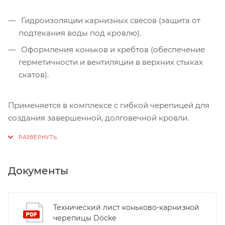
Гидроизоляции карнизных свесов (защита от
подтекания воды под кровлю).
Оформления коньков и хребтов (обеспечение
герметичности и вентиляции в верхних стыках
скатов).
Применяется в комплексе с гибкой черепицей для
создания завершенной, долговечной кровли.
Документы
Технический лист коньково-карнизной
черепицы Döcke