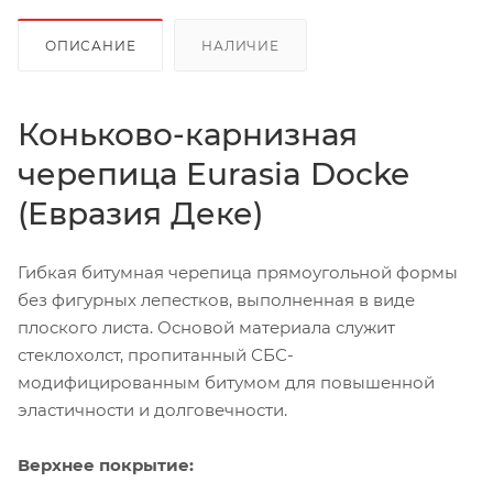
ОПИСАНИЕ
НАЛИЧИЕ
Коньково-карнизная
черепица Eurasia Docke
(Евразия Деке)
Гибкая битумная черепица прямоугольной формы
без фигурных лепестков, выполненная в виде
плоского листа. Основой материала служит
стеклохолст, пропитанный СБС-
модифицированным битумом для повышенной
эластичности и долговечности.
Верхнее покрытие: