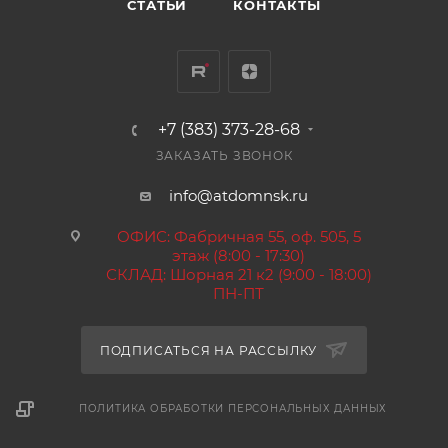
СТАТЬИ
КОНТАКТЫ
+7 (383) 373-28-68
ЗАКАЗАТЬ ЗВОНОК
info@atdomnsk.ru
ОФИС: Фабричная 55, оф. 505, 5
этаж (8:00 - 17:30)
СКЛАД: Шорная 21 к2 (9:00 - 18:00)
ПН-ПТ
ПОДПИСАТЬСЯ НА РАССЫЛКУ
ПОЛИТИКА ОБРАБОТКИ ПЕРСОНАЛЬНЫХ ДАННЫХ