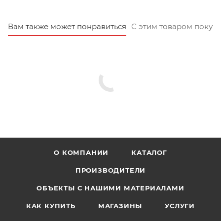
Вам также может понравиться
С этим товаром покуп
О КОМПАНИИ
КАТАЛОГ
ПРОИЗВОДИТЕЛИ
ОБЪЕКТЫ С НАШИМИ МАТЕРИАЛАМИ
КАК КУПИТЬ
МАГАЗИНЫ
УСЛУГИ