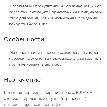
Базальтовый гранулят или их комбинация (микс
базальта и антрацита), прикатанный к битумному
слою для защиты от УФ-излучения и придания
декоративного вида.
Особенности:
На поверхности нанесена разметка для удобства
нарезки на элементы подходящего размера при
монтаже конька и карнизов.
Назначение
Коньково-карнизная черепица Döcke EURASIA –
специализированный штучный кровельный
материал, предназначенный для: