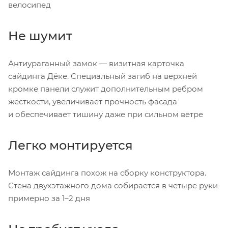
велосипед
Не шумит
Антиураганный замок — визитная карточка
сайдинга Дёке. Специальный загиб на верхней
кромке панели служит дополнительным ребром
жёсткости, увеличивает прочность фасада
и обеспечивает тишину даже при сильном ветре
Легко монтируется
Монтаж сайдинга похож на сборку конструктора.
Стена двухэтажного дома собирается в четыре руки
примерно за 1–2 дня