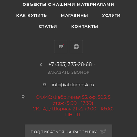
ОБЪЕКТЫ С НАШИМИ МАТЕРИАЛАМИ
КАК КУПИТЬ
МАГАЗИНЫ
УСЛУГИ
СТАТЬИ
КОНТАКТЫ
+7 (383) 373-28-68
ЗАКАЗАТЬ ЗВОНОК
info@atdomnsk.ru
ОФИС: Фабричная 55, оф. 505, 5
этаж (8:00 - 17:30)
СКЛАД: Шорная 21 к2 (9:00 - 18:00)
ПН-ПТ
ПОДПИСАТЬСЯ НА РАССЫЛКУ