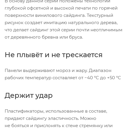
В основу данной серии положены технологии
глубокой офсетной и высокой печати по горячей
поверхности винилового сайдинга. Текстурный
рисунок создает имитацию натурального дерева,
что делает сайдинг этой серии почти неотличимым
от деревянного бревна или бруса.
Не плывёт и не трескается
Панели выдерживают мороз и жару. Диапазон
рабочих температур составляет от −40 °С до +50 °С
Держит удар
Пластификаторы, использованные в составе,
придают сайдингу эластичность. Можно
не бояться и прислонять к стене стремянку или