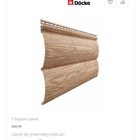
Старая цена
681
₽
Цена за упаковку или шт