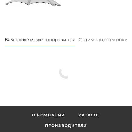
Вам также может понравиться
С этим товаром покуп
О КОМПАНИИ
КАТАЛОГ
ПРОИЗВОДИТЕЛИ