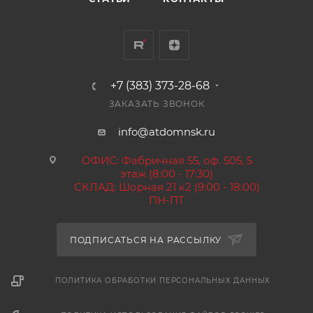
+7 (383) 373-28-68
ЗАКАЗАТЬ ЗВОНОК
info@atdomnsk.ru
ОФИС: Фабричная 55, оф. 505, 5
этаж (8:00 - 17:30)
СКЛАД: Шорная 21 к2 (9:00 - 18:00)
ПН-ПТ
ПОДПИСАТЬСЯ НА РАССЫЛКУ
ПОЛИТИКА ОБРАБОТКИ ПЕРСОНАЛЬНЫХ ДАННЫХ