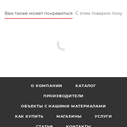
Вам также может понравиться
С этим товаром покуп
О КОМПАНИИ
КАТАЛОГ
ПРОИЗВОДИТЕЛИ
ОБЪЕКТЫ С НАШИМИ МАТЕРИАЛАМИ
КАК КУПИТЬ
МАГАЗИНЫ
УСЛУГИ
СТАТЬИ
КОНТАКТЫ