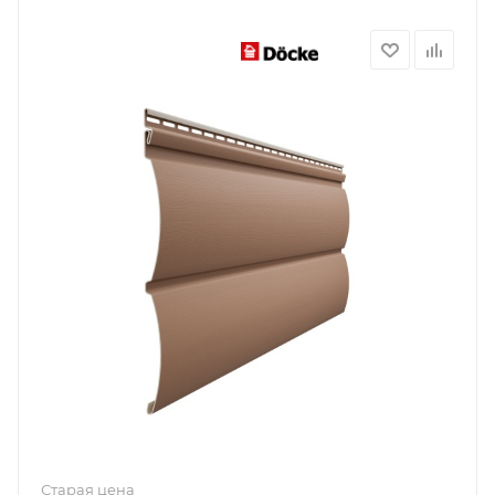
Старая цена