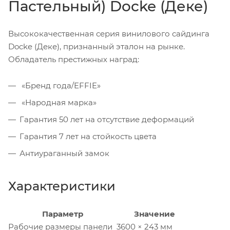
Пастельный) Docke (Деке)
Высококачественная серия винилового сайдинга
Docke (Деке), признанный эталон на рынке.
Обладатель престижных наград:
«Бренд года/EFFIE»
«Народная марка»
Гарантия 50 лет на отсутствие деформаций
Гарантия 7 лет на стойкость цвета
Антиураганный замок
Характеристики
Параметр
Значение
Рабочие размеры панели
3600 × 243 мм