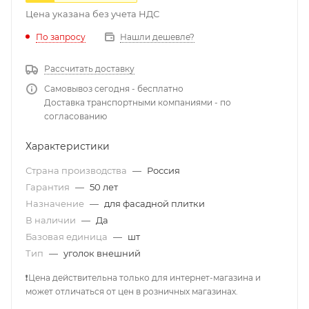
Цена указана без учета НДС
По запросу
Нашли дешевле?
Рассчитать доставку
Самовывоз сегодня - бесплатно
Доставка транспортными компаниями - по
согласованию
Характеристики
Страна производства
—
Россия
Гарантия
—
50 лет
Назначение
—
для фасадной плитки
В наличии
—
Да
Базовая единица
—
шт
Тип
—
уголок внешний
❗Цена действительна только для интернет-магазина и
может отличаться от цен в розничных магазинах.