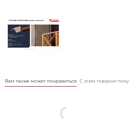
Вам также может понравиться
С этим товаром покуп