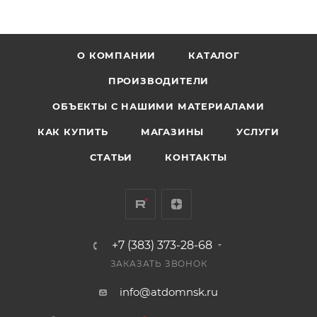
О КОМПАНИИ
КАТАЛОГ
ПРОИЗВОДИТЕЛИ
ОБЪЕКТЫ С НАШИМИ МАТЕРИАЛАМИ
КАК КУПИТЬ
МАГАЗИНЫ
УСЛУГИ
СТАТЬИ
КОНТАКТЫ
+7 (383) 373-28-68
ЗАКАЗАТЬ ЗВОНОК
info@atdomnsk.ru