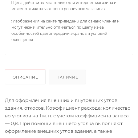
❗Цена действительна только для интернет-магазина и
может отличаться от цен в розничных магазинах.
❗Изображения на сайте приведены для ознакомления и
могут незначительно отличаться по цвету из-за
особенностей цветопередачи экранов и условий
освещения.
ОПИСАНИЕ
НАЛИЧИЕ
Для оформления внешних и внутренних углов
здания, откосов. Коэффициент расхода: количество
во уголков на 1 м. п. с учетом коэффициента запаса
— 0,8. При помощи внешнего уголка выполняют
оформление внешних углов здания, а также