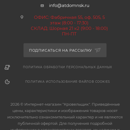
info@atdomnsk.ru
ОФИС: Фабричная 55, оф. 505, 5
этаж (8:00 - 17:30)
СКЛАД: Шорная 21 к2 (9:00 - 18:00)
ПН-ПТ
ПОДПИСАТЬСЯ НА РАССЫЛКУ
ПОЛИТИКА ОБРАБОТКИ ПЕРСОНАЛЬНЫХ ДАННЫХ
ПОЛИТИКА ИСПОЛЬЗОВАНИЯ ФАЙЛОВ COOKIES
2026 © Интернет-магазин "Кровельщик". Приведённые
цены, характеристики и изображения товаров носят
исключительно ознакомительный характер и не являются
публичной офертой. Для получения подробной
информации о характеристиках товаров, их наличии и