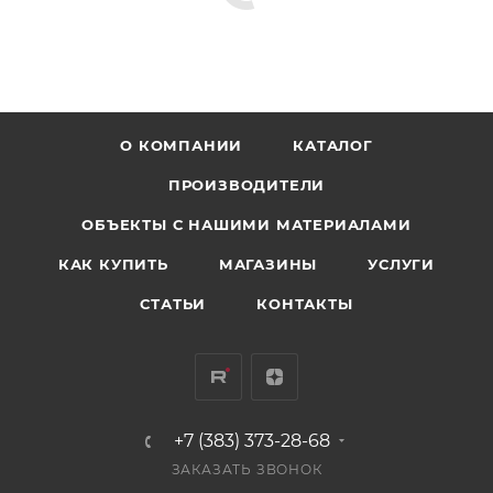
О КОМПАНИИ
КАТАЛОГ
ПРОИЗВОДИТЕЛИ
ОБЪЕКТЫ С НАШИМИ МАТЕРИАЛАМИ
КАК КУПИТЬ
МАГАЗИНЫ
УСЛУГИ
СТАТЬИ
КОНТАКТЫ
+7 (383) 373-28-68
ЗАКАЗАТЬ ЗВОНОК