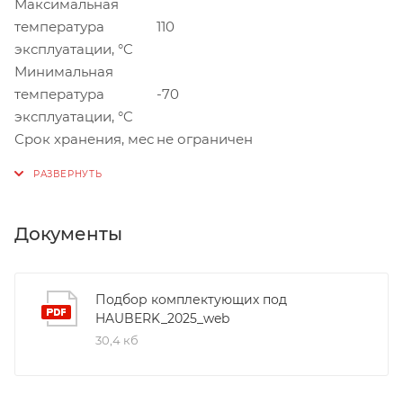
Максимальная
температура
110
эксплуатации, °C
Минимальная
температура
-70
эксплуатации, °C
Срок хранения, мес
не ограничен
Документы
Подбор комплектующих под
HAUBERK_2025_web
30,4 кб