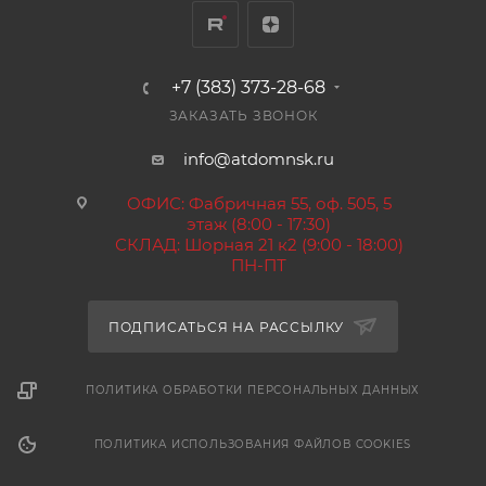
+7 (383) 373-28-68
ЗАКАЗАТЬ ЗВОНОК
info@atdomnsk.ru
ОФИС: Фабричная 55, оф. 505, 5
этаж (8:00 - 17:30)
СКЛАД: Шорная 21 к2 (9:00 - 18:00)
ПН-ПТ
ПОДПИСАТЬСЯ НА РАССЫЛКУ
ПОЛИТИКА ОБРАБОТКИ ПЕРСОНАЛЬНЫХ ДАННЫХ
ПОЛИТИКА ИСПОЛЬЗОВАНИЯ ФАЙЛОВ COOKIES