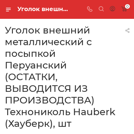
0
Уголок внешний металлический с посыпкой Перуанский (ОСТАТКИ, ВЫВОДИТСЯ ИЗ ПРОИЗВОДСТВА) Технониколь Hauberk (Хауберк), шт
Уголок внешний
металлический с
посыпкой
Перуанский
(ОСТАТКИ,
ВЫВОДИТСЯ ИЗ
ПРОИЗВОДСТВА)
Технониколь Hauberk
(Хауберк), шт