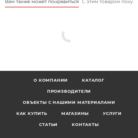
Вам также может понравиться
С этим товаром покуп
О КОМПАНИИ
КАТАЛОГ
ПРОИЗВОДИТЕЛИ
ОБЪЕКТЫ С НАШИМИ МАТЕРИАЛАМИ
КАК КУПИТЬ
МАГАЗИНЫ
УСЛУГИ
СТАТЬИ
КОНТАКТЫ