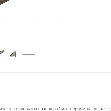
ество цокольных планок на 1 м. п. периметра цоколя с