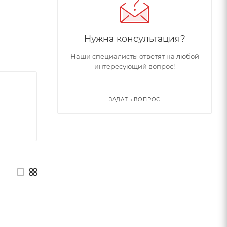
Нужна консультация?
Наши специалисты ответят на любой
интересующий вопрос!
ЗАДАТЬ ВОПРОС
—