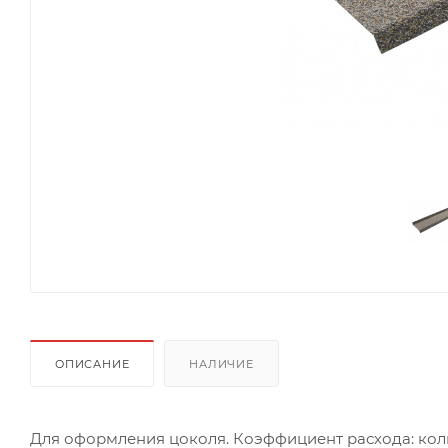
ОПИСАНИЕ
НАЛИЧИЕ
Для оформления цоколя. Коэффициент расхода: колич