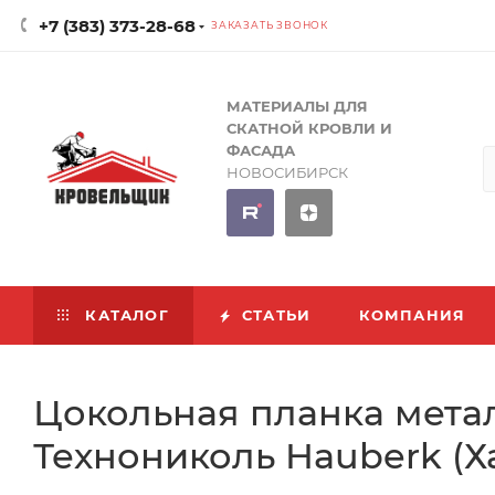
+7 (383) 373-28-68
ЗАКАЗАТЬ ЗВОНОК
МАТЕРИАЛЫ ДЛЯ
СКАТНОЙ КРОВЛИ И
ФАСАДА
НОВОСИБИРСК
КАТАЛОГ
СТАТЬИ
КОМПАНИЯ
Цокольная планка мета
Технониколь Hauberk (Х