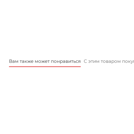
Вам также может понравиться
С этим товаром пок