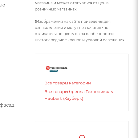
магазина и может отличаться от цен в
ью
розничных магазинах.
❗Изображения на сайте приведены для
ознакомления и могут незначительно
отличаться по цвету из-за особенностей
цветопередачи экранов и условий освещения.
Все товары категории
Все товары бренда Технониколь
Hauberk (Хауберк)
 фасад