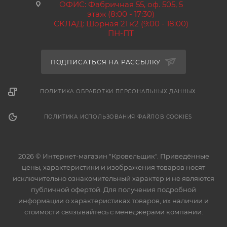
ОФИС: Фабричная 55, оф. 505, 5
этаж (8:00 - 17:30)
СКЛАД: Шорная 21 к2 (9:00 - 18:00)
ПН-ПТ
ПОДПИСАТЬСЯ НА РАССЫЛКУ
ПОЛИТИКА ОБРАБОТКИ ПЕРСОНАЛЬНЫХ ДАННЫХ
ПОЛИТИКА ИСПОЛЬЗОВАНИЯ ФАЙЛОВ COOKIES
2026 © Интернет-магазин "Кровельщик". Приведённые
цены, характеристики и изображения товаров носят
исключительно ознакомительный характер и не являются
публичной офертой. Для получения подробной
информации о характеристиках товаров, их наличии и
стоимости связывайтесь с менеджерами компании.