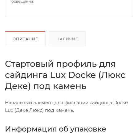
освещения.
ОПИСАНИЕ
НАЛИЧИЕ
Стартовый профиль для
сайдинга Lux Docke (Люкс
Деке) под камень
Начальный элемент для фиксации сайдинга Docke
Lux (Деке Люкс) под камень.
Информация об упаковке