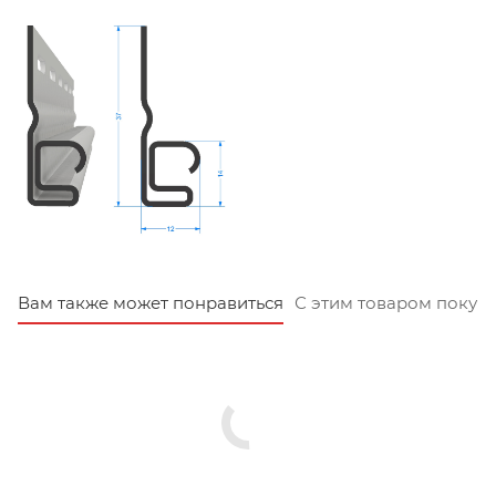
Вам также может понравиться
С этим товаром покуп