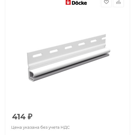
414
₽
Цена указана без учета НДС