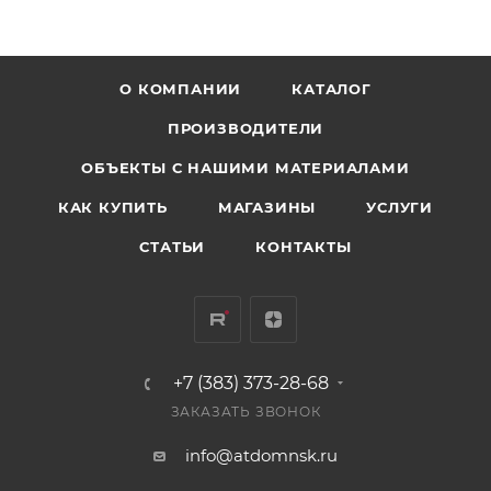
О КОМПАНИИ
КАТАЛОГ
ПРОИЗВОДИТЕЛИ
ОБЪЕКТЫ С НАШИМИ МАТЕРИАЛАМИ
КАК КУПИТЬ
МАГАЗИНЫ
УСЛУГИ
СТАТЬИ
КОНТАКТЫ
+7 (383) 373-28-68
ЗАКАЗАТЬ ЗВОНОК
info@atdomnsk.ru