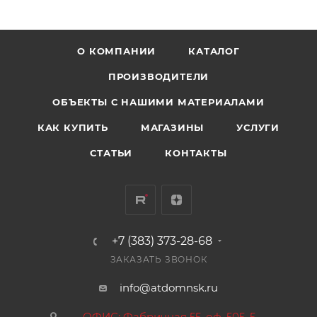
О КОМПАНИИ
КАТАЛОГ
ПРОИЗВОДИТЕЛИ
ОБЪЕКТЫ С НАШИМИ МАТЕРИАЛАМИ
КАК КУПИТЬ
МАГАЗИНЫ
УСЛУГИ
СТАТЬИ
КОНТАКТЫ
+7 (383) 373-28-68
ЗАКАЗАТЬ ЗВОНОК
info@atdomnsk.ru
ОФИС: Фабричная 55, оф. 505, 5