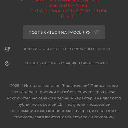
этаж (8:00 - 17:30)
СКЛАД: Шорная 21 к2 (9:00 - 18:00)
ПН-ПТ
ПОДПИСАТЬСЯ НА РАССЫЛКУ
ПОЛИТИКА ОБРАБОТКИ ПЕРСОНАЛЬНЫХ ДАННЫХ
ПОЛИТИКА ИСПОЛЬЗОВАНИЯ ФАЙЛОВ COOKIES
2026 © Интернет-магазин "Кровельщик". Приведённые
цены, характеристики и изображения товаров носят
исключительно ознакомительный характер и не являются
публичной офертой. Для получения подробной
информации о характеристиках товаров, их наличии и
стоимости связывайтесь с менеджерами компании.