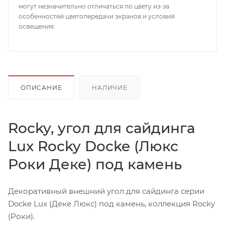
могут незначительно отличаться по цвету из-за
особенностей цветопередачи экранов и условий
освещения.
ОПИСАНИЕ
НАЛИЧИЕ
Rocky, угол для сайдинга
Lux Rocky Docke (Люкс
Роки Деке) под камень
Декоративный внешний угол для сайдинга серии
Docke Lux (Деке Люкс) под камень, коллекция Rocky
(Роки).