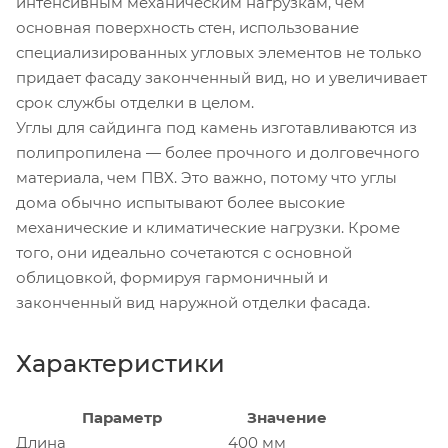
интенсивным механическим нагрузкам, чем
основная поверхность стен, использование
специализированных угловых элементов не только
придает фасаду законченный вид, но и увеличивает
срок службы отделки в целом.
Углы для сайдинга под камень изготавливаются из
полипропилена — более прочного и долговечного
материала, чем ПВХ. Это важно, потому что углы
дома обычно испытывают более высокие
механические и климатические нагрузки. Кроме
того, они идеально сочетаются с основной
облицовкой, формируя гармоничный и
законченный вид наружной отделки фасада.
Характеристики
Параметр
Значение
Длина
400 мм