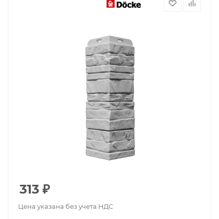
313
₽
Цена указана без учета НДС