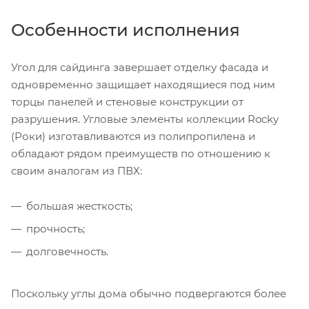
Особенности исполнения
Угол для сайдинга завершает отделку фасада и
одновременно защищает находящиеся под ним
торцы панелей и стеновые конструкции от
разрушения. Угловые элементы коллекции Rocky
(Роки) изготавливаются из полипропилена и
обладают рядом преимуществ по отношению к
своим аналогам из ПВХ:
большая жесткость;
прочность;
долговечность.
Поскольку углы дома обычно подвергаются более