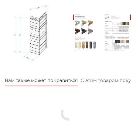
Вам также может понравиться
С этим товаром покуп