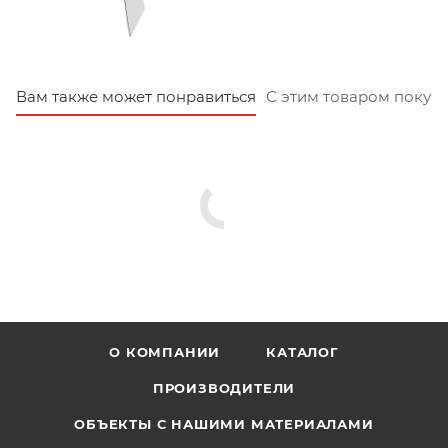
Вам также может понравиться
С этим товаром покуп
О КОМПАНИИ
КАТАЛОГ
ПРОИЗВОДИТЕЛИ
ОБЪЕКТЫ С НАШИМИ МАТЕРИАЛАМИ