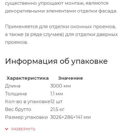
существенно упрощают монтаж, являются
декоративными элементами отделки фасада.
Применяется для отделки оконных проемов,
а также (в ряде случаев) для отделки дверных
проемов.
Информация об упаковке
Характеристика
Значение
Длина
3000 мм
Толщина
1.1 мм
Кол-во в упаковке
12 шт
Вес брутто
21.5 кг
Размер упаковки
3026×286×141 мм