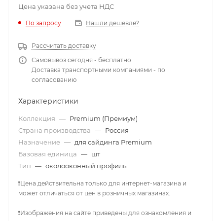
Цена указана без учета НДС
По запросу
Нашли дешевле?
Рассчитать доставку
Самовывоз сегодня - бесплатно
Доставка транспортными компаниями - по
согласованию
Характеристики
Коллекция
—
Premium (Премиум)
Страна производства
—
Россия
Назначение
—
для сайдинга Premium
Базовая единица
—
шт
Тип
—
околооконный профиль
❗Цена действительна только для интернет-магазина и
может отличаться от цен в розничных магазинах.
❗Изображения на сайте приведены для ознакомления и