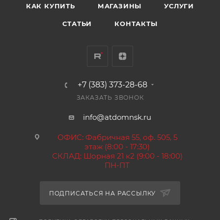
КАК КУПИТЬ
МАГАЗИНЫ
УСЛУГИ
СТАТЬИ
КОНТАКТЫ
+7 (383) 373-28-68
ЗАКАЗАТЬ ЗВОНОК
info@atdomnsk.ru
ОФИС: Фабричная 55, оф. 505, 5
этаж (8:00 - 17:30)
СКЛАД: Шорная 21 к2 (9:00 - 18:00)
ПН-ПТ
ПОДПИСАТЬСЯ НА РАССЫЛКУ