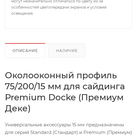
могут незначительно отличаться по цвету из-за
особенностей цветопередачи экранов и условий
освещения.
ОПИСАНИЕ
НАЛИЧИЕ
Околооконный профиль
75/200/15 мм для сайдинга
Premium Docke (Премиум
Деке)
Универсальные аксессуары 15 мм предназначены
для серий Standard (Стандарт) и Premium (Премиум)