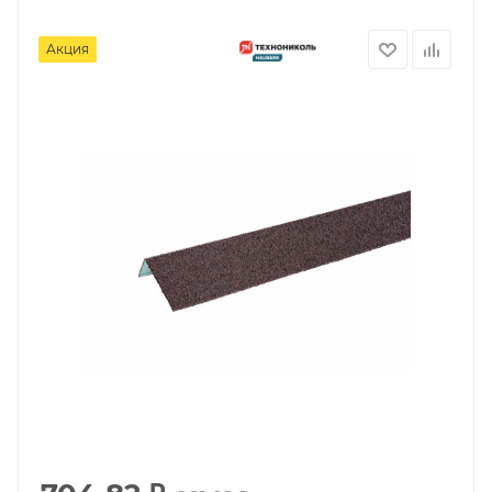
Акция