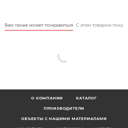
Вам также может понравиться
С этим товаром покуп
О КОМПАНИИ
КАТАЛОГ
ПРОИЗВОДИТЕЛИ
ОБЪЕКТЫ С НАШИМИ МАТЕРИАЛАМИ