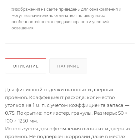
❗Изображения на сайте приведены для ознакомления и
могут незначительно отличаться по цвету из-за
особенностей цветопередачи экранов и условий
освещения.
ОПИСАНИЕ
НАЛИЧИЕ
Для финишной отделки оконных и дверных
проемов. Коэффициент расхода: количество
уголков на 1 м. п. с учетом коэффициента запаса —
0,75. Покрытие: полиэстер, гранулы. Размеры: 50 ×
100 × 1250 мм.
Используется для оформления оконных и дверных
проемов. Не подвержен коррозии даже в местах