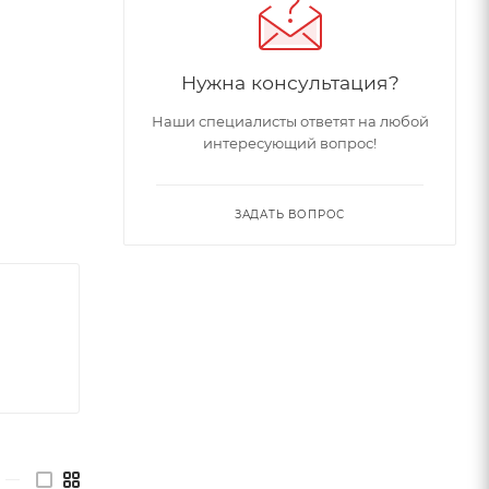
Нужна консультация?
Наши специалисты ответят на любой
интересующий вопрос!
ЗАДАТЬ ВОПРОС
—