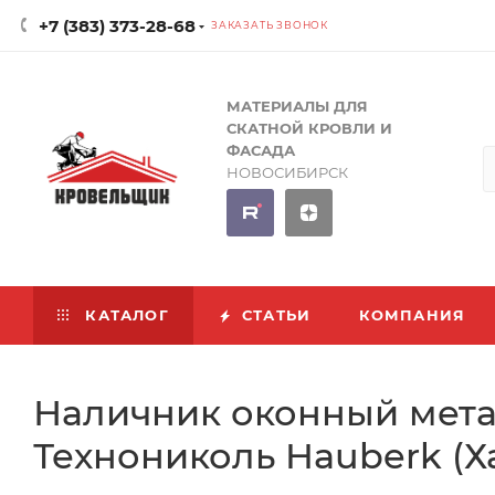
+7 (383) 373-28-68
ЗАКАЗАТЬ ЗВОНОК
МАТЕРИАЛЫ ДЛЯ
СКАТНОЙ КРОВЛИ И
ФАСАДА
НОВОСИБИРСК
КАТАЛОГ
СТАТЬИ
КОМПАНИЯ
Наличник оконный мет
Технониколь Hauberk (Х