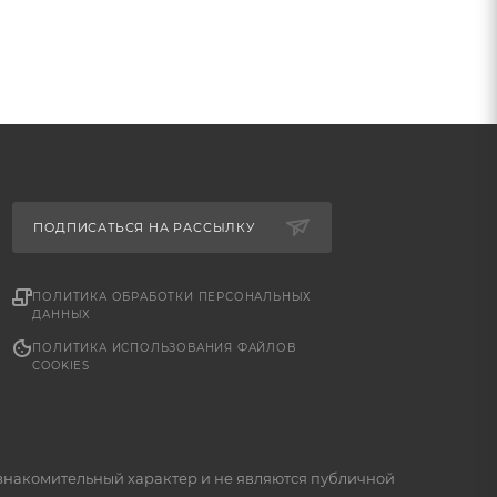
ПОДПИСАТЬСЯ НА РАССЫЛКУ
ПОЛИТИКА ОБРАБОТКИ ПЕРСОНАЛЬНЫХ
ДАННЫХ
ПОЛИТИКА ИСПОЛЬЗОВАНИЯ ФАЙЛОВ
COOKIES
знакомительный характер и не являются публичной