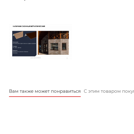
Вам также может понравиться
С этим товаром пок