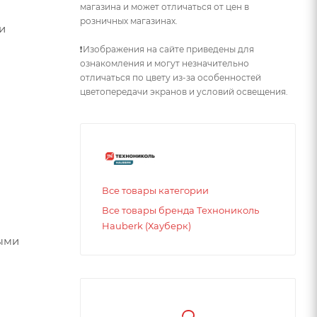
магазина и может отличаться от цен в
розничных магазинах.
и
❗Изображения на сайте приведены для
ознакомления и могут незначительно
отличаться по цвету из-за особенностей
цветопередачи экранов и условий освещения.
Все товары категории
Все товары бренда Технониколь
Hauberk (Хауберк)
ными