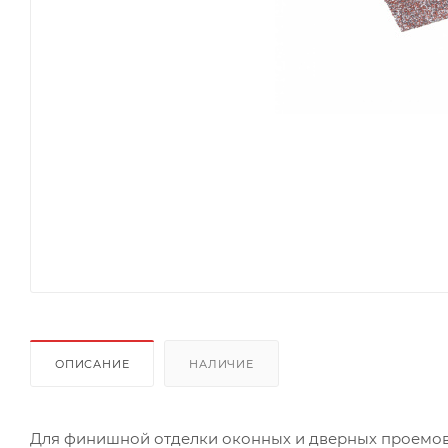
ОПИСАНИЕ
НАЛИЧИЕ
Для финишной отделки оконных и дверных проемов. К