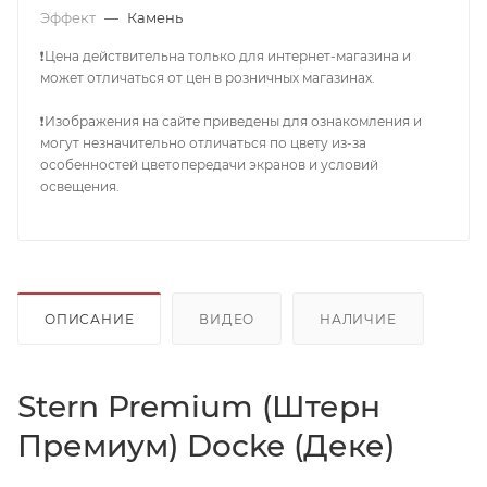
Эффект
—
Камень
❗Цена действительна только для интернет-магазина и
может отличаться от цен в розничных магазинах.
❗Изображения на сайте приведены для ознакомления и
могут незначительно отличаться по цвету из-за
особенностей цветопередачи экранов и условий
освещения.
ОПИСАНИЕ
ВИДЕО
НАЛИЧИЕ
Stern Premium (Штерн
Премиум) Docke (Деке)