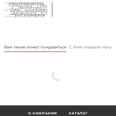
Вам также может понравиться
С этим товаром покуп
О КОМПАНИИ
КАТАЛОГ