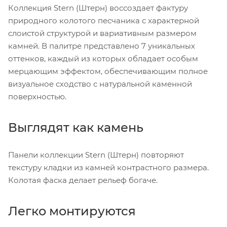
Коллекция Stern (Штерн) воссоздает фактуру
природного колотого песчаника с характерной
слоистой структурой и вариативным размером
камней. В палитре представлено 7 уникальных
оттенков, каждый из которых обладает особым
мерцающим эффектом, обеспечивающим полное
визуальное сходство с натуральной каменной
поверхностью.
Выглядят как камень
Панели коллекции Stern (Штерн) повторяют
текстуру кладки из камней контрастного размера.
Колотая фаска делает рельеф богаче.
Легко монтируются