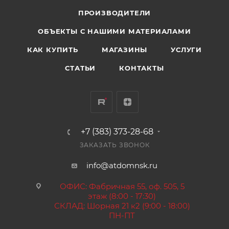
ПРОИЗВОДИТЕЛИ
ОБЪЕКТЫ С НАШИМИ МАТЕРИАЛАМИ
КАК КУПИТЬ
МАГАЗИНЫ
УСЛУГИ
СТАТЬИ
КОНТАКТЫ
+7 (383) 373-28-68
ЗАКАЗАТЬ ЗВОНОК
info@atdomnsk.ru
ОФИС: Фабричная 55, оф. 505, 5
этаж (8:00 - 17:30)
СКЛАД: Шорная 21 к2 (9:00 - 18:00)
ПН-ПТ