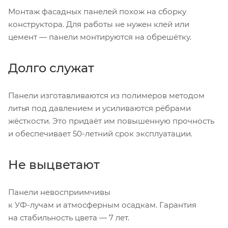
Монтаж фасадных панелей похож на сборку
конструктора. Для работы не нужен клей или
цемент — панели монтируются на обрешётку.
Долго служат
Панели изготавливаются из полимеров методом
литья под давлением и усиливаются рёбрами
жёсткости. Это придаёт им повышенную прочность
и обеспечивает
50-летний
срок эксплуатации.
Не выцветают
Панели невосприимчивы
к
УФ-лучам
и атмосферным осадкам. Гарантия
на стабильность цвета — 7 лет.