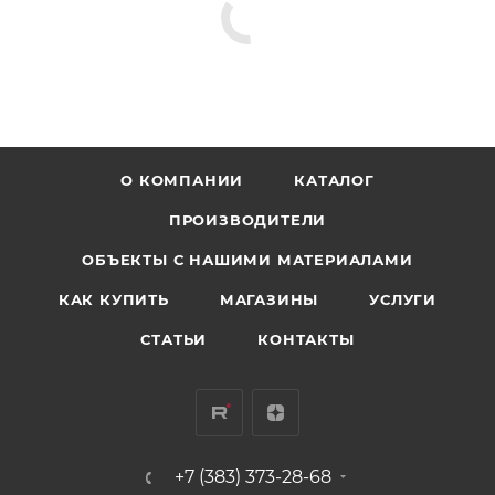
О КОМПАНИИ
КАТАЛОГ
ПРОИЗВОДИТЕЛИ
ОБЪЕКТЫ С НАШИМИ МАТЕРИАЛАМИ
КАК КУПИТЬ
МАГАЗИНЫ
УСЛУГИ
СТАТЬИ
КОНТАКТЫ
+7 (383) 373-28-68