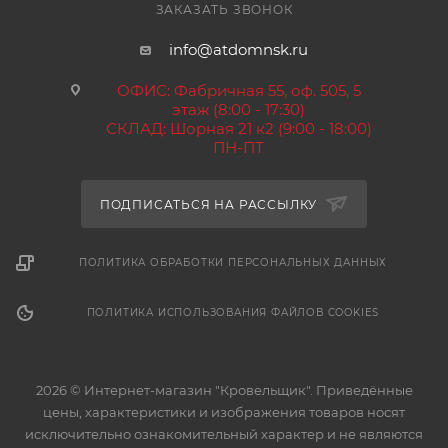
ЗАКАЗАТЬ ЗВОНОК
info@atdomnsk.ru
ОФИС: Фабричная 55, оф. 505, 5
этаж (8:00 - 17:30)
СКЛАД: Шорная 21 к2 (9:00 - 18:00)
ПН-ПТ
ПОДПИСАТЬСЯ НА РАССЫЛКУ
ПОЛИТИКА ОБРАБОТКИ ПЕРСОНАЛЬНЫХ ДАННЫХ
ПОЛИТИКА ИСПОЛЬЗОВАНИЯ ФАЙЛОВ COOKIES
2026 © Интернет-магазин "Кровельщик". Приведённые
цены, характеристики и изображения товаров носят
исключительно ознакомительный характер и не являются