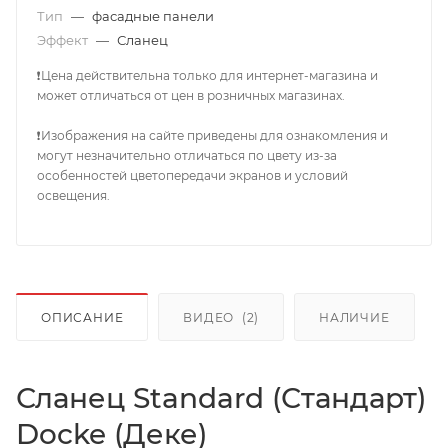
Тип
—
фасадные панели
Эффект
—
Сланец
❗Цена действительна только для интернет-магазина и
может отличаться от цен в розничных магазинах.
❗Изображения на сайте приведены для ознакомления и
могут незначительно отличаться по цвету из-за
особенностей цветопередачи экранов и условий
освещения.
ОПИСАНИЕ
ВИДЕО
(2)
НАЛИЧИЕ
Сланец Standard (Стандарт)
Docke (Деке)