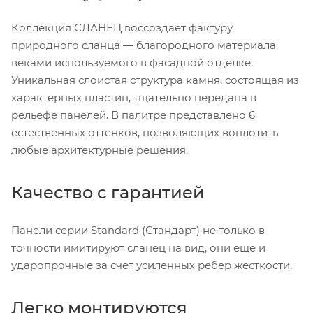
Коллекция СЛАНЕЦ воссоздает фактуру
природного сланца — благородного материала,
веками используемого в фасадной отделке.
Уникальная слоистая структура камня, состоящая из
характерных пластин, тщательно передана в
рельефе панелей. В палитре представлено 6
естественных оттенков, позволяющих воплотить
любые архитектурные решения.
Качество с гарантией
Панели серии Standard (Стандарт) не только в
точности имитируют сланец на вид, они еще и
ударопрочные за счет усиленных ребер жесткости.
Легко монтируются