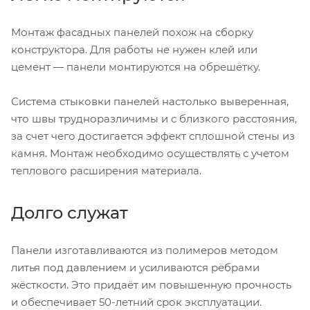
Монтаж фасадных панелей похож на сборку
конструктора. Для работы не нужен клей или
цемент — панели монтируются на обрешётку.
Система стыковки панелей настолько выверенная,
что швы трудноразличимы и с близкого расстояния,
за счет чего достигается эффект сплошной стены из
камня. Монтаж необходимо осуществлять с учетом
теплового расширения материала.
Долго служат
Панели изготавливаются из полимеров методом
литья под давлением и усиливаются рёбрами
жёсткости. Это придаёт им повышенную прочность
и обеспечивает
50-летний
срок эксплуатации.