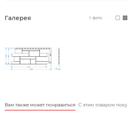
Галерея
1
фото
—
Вам также может понравиться
С этим товаром покуп