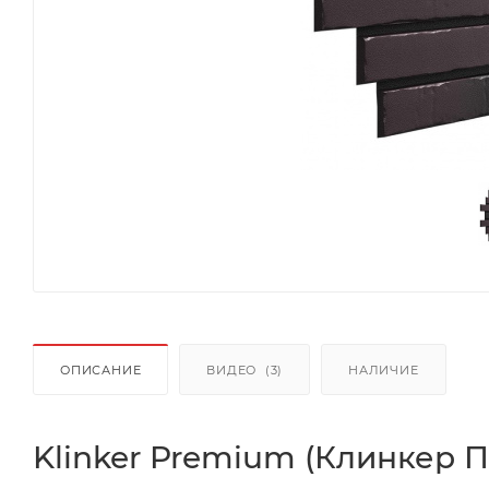
ОПИСАНИЕ
ВИДЕО
(3)
НАЛИЧИЕ
Klinker Premium (Клинкер 