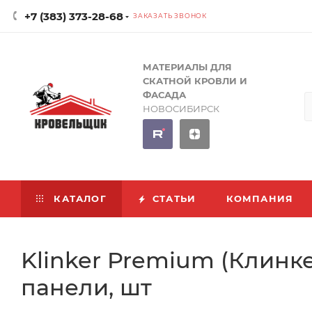
+7 (383) 373-28-68
ЗАКАЗАТЬ ЗВОНОК
МАТЕРИАЛЫ ДЛЯ
СКАТНОЙ КРОВЛИ И
ФАСАДА
НОВОСИБИРСК
КАТАЛОГ
СТАТЬИ
КОМПАНИЯ
Klinker Premium (Клинк
панели, шт