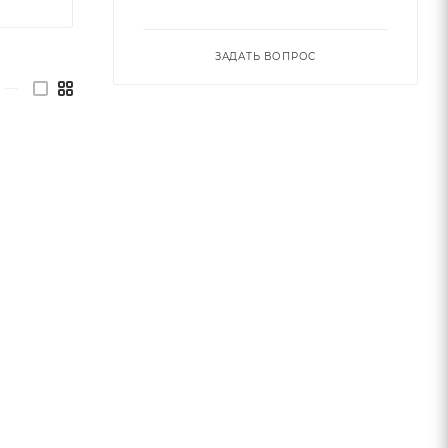
ЗАДАТЬ ВОПРОС
—