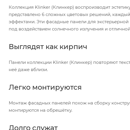
Коллекция Klinker (Клинкер) воспроизводит эстетик
представлено 6 сложных цветовых решений, кажды
эффектами. Эти фасадные панели для экстерьерной
под воздействием солнечного излучения и отличн
Выглядят как кирпич
Панели коллекции Klinker (Клинкер) повторяют текс
неё даже вблизи.
Легко монтируются
Монтаж фасадных панелей похож на сборку конструк
монтируются на обрешётку.
Долго служат