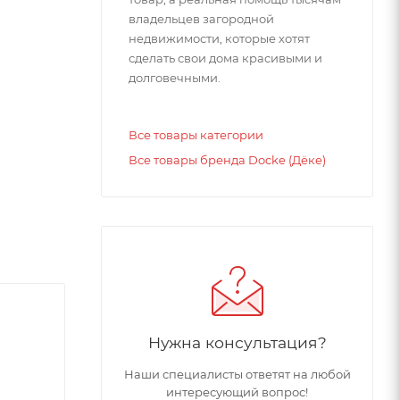
владельцев загородной
недвижимости, которые хотят
сделать свои дома красивыми и
долговечными.
Все товары категории
Все товары бренда Docke (Дёке)
Нужна консультация?
Наши специалисты ответят на любой
интересующий вопрос!