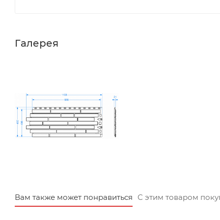
Галерея
Вам также может понравиться
С этим товаром пок