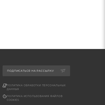
ПОДПИСАТЬСЯ НА РАССЫЛКУ
ПОЛИТИКА ОБРАБОТКИ ПЕРСОНАЛЬНЫХ
ДАННЫХ
ПОЛИТИКА ИСПОЛЬЗОВАНИЯ ФАЙЛОВ
COOKIES