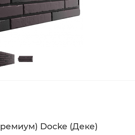
Премиум) Docke (Деке)