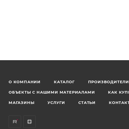
О КОМПАНИИ
КАТАЛОГ
ПРОИЗВОДИТЕЛ
ОБЪЕКТЫ С НАШИМИ МАТЕРИАЛАМИ
КАК КУП
МАГАЗИНЫ
УСЛУГИ
СТАТЬИ
КОНТАК